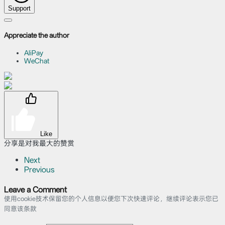
Support
Appreciate the author
AliPay
WeChat
Like
分享是对我最大的赞赏
Next
Previous
Leave a Comment
使用cookie技术保留您的个人信息以便您下次快速评论，继续评论表示您已
同意该条款