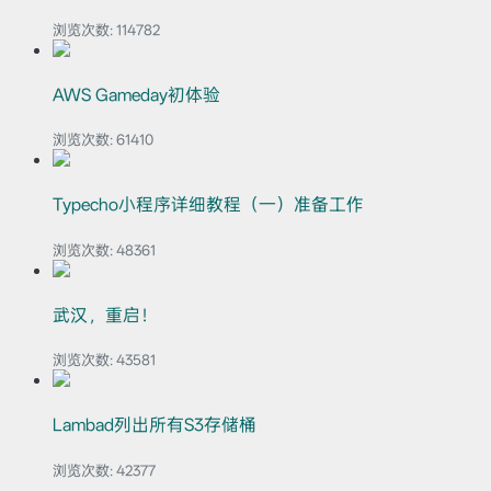
浏览次数:
114782
AWS Gameday初体验
浏览次数:
61410
Typecho小程序详细教程（一）准备工作
浏览次数:
48361
武汉，重启！
浏览次数:
43581
Lambad列出所有S3存储桶
浏览次数:
42377