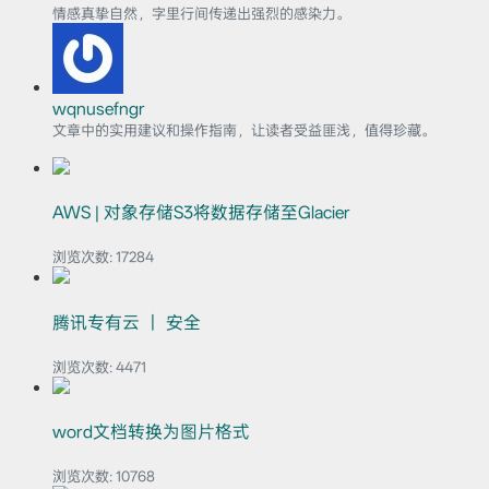
情感真挚自然，字里行间传递出强烈的感染力。
wqnusefngr
文章中的实用建议和操作指南，让读者受益匪浅，值得珍藏。
AWS | 对象存储S3将数据存储至Glacier
浏览次数:
17284
腾讯专有云 ｜ 安全
浏览次数:
4471
word文档转换为图片格式
浏览次数:
10768