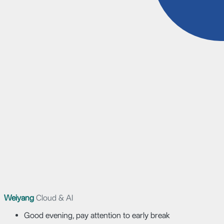
Weiyang
Cloud & AI
Good evening, pay attention to early break