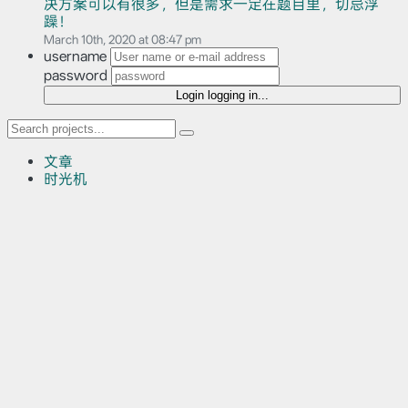
决方案可以有很多，但是需求一定在题目里，切忌浮
躁！
March 10th, 2020 at 08:47 pm
username
password
Login
logging in...
文章
时光机