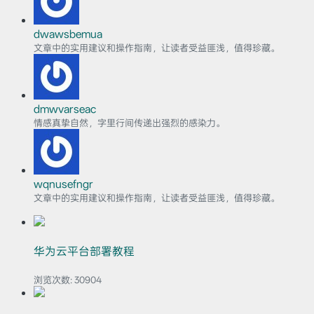
dwawsbemua
文章中的实用建议和操作指南，让读者受益匪浅，值得珍藏。
dmwvarseac
情感真挚自然，字里行间传递出强烈的感染力。
wqnusefngr
文章中的实用建议和操作指南，让读者受益匪浅，值得珍藏。
华为云平台部署教程
浏览次数:
30904