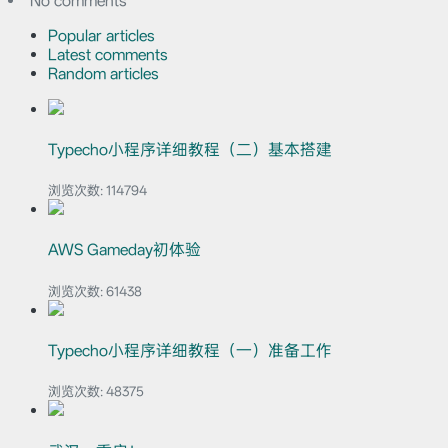
No comments
Popular articles
Latest comments
Random articles
Typecho小程序详细教程（二）基本搭建
浏览次数:
114794
AWS Gameday初体验
浏览次数:
61438
Typecho小程序详细教程（一）准备工作
浏览次数:
48375