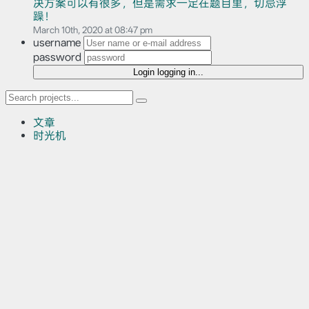
决方案可以有很多，但是需求一定在题目里，切忌浮
躁！
March 10th, 2020 at 08:47 pm
username
password
Login
logging in...
文章
时光机