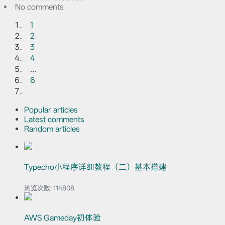
No comments
1
2
3
4
...
6
Popular articles
Latest comments
Random articles
Typecho小程序详细教程（二）基本搭建
浏览次数:
114808
AWS Gameday初体验