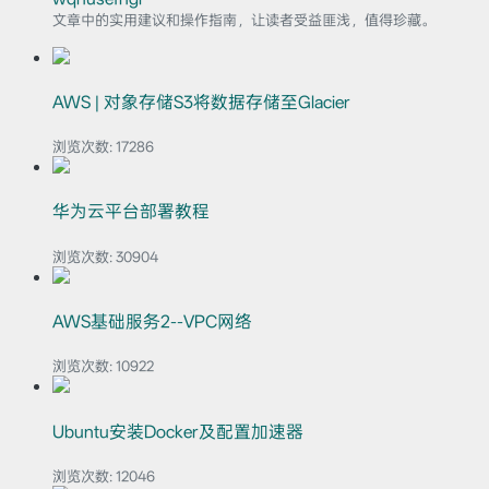
文章中的实用建议和操作指南，让读者受益匪浅，值得珍藏。
AWS | 对象存储S3将数据存储至Glacier
浏览次数:
17286
华为云平台部署教程
浏览次数:
30904
AWS基础服务2--VPC网络
浏览次数:
10922
Ubuntu安装Docker及配置加速器
浏览次数:
12046