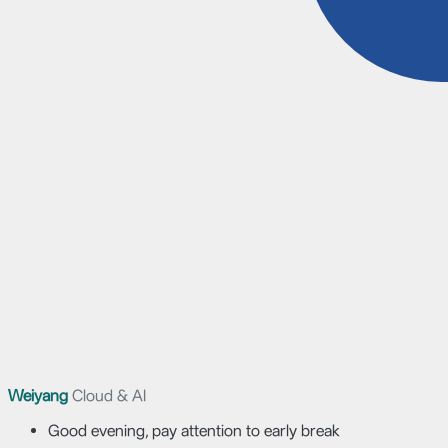
Weiyang
Cloud & AI
Good evening, pay attention to early break