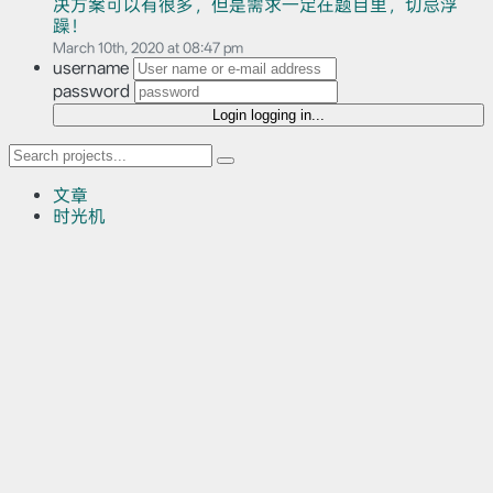
决方案可以有很多，但是需求一定在题目里，切忌浮
躁！
March 10th, 2020 at 08:47 pm
username
password
Login
logging in...
文章
时光机