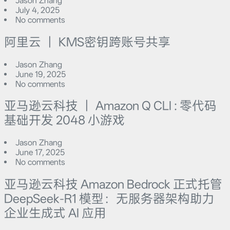
Jason Zhang
July 4, 2025
No comments
阿里云 ｜ KMS密钥跨账号共享
Jason Zhang
June 19, 2025
No comments
亚马逊云科技 ｜ Amazon Q CLI : 零代码
基础开发 2048 小游戏
Jason Zhang
June 17, 2025
No comments
亚马逊云科技 Amazon Bedrock 正式托管
DeepSeek-R1 模型：无服务器架构助力
企业生成式 AI 应用