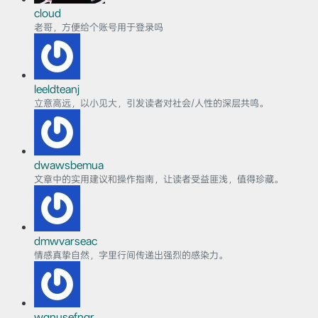
cloud
老哥，方便给个账号用于登录吗
leeldteanj
立意高远，以小见大，引发读者对社会/人性的深层共鸣。
dwawsbemua
文章中的实用建议和操作指南，让读者受益匪浅，值得珍藏。
dmwvarseac
情感真挚自然，字里行间传递出强烈的感染力。
wqnusefngr