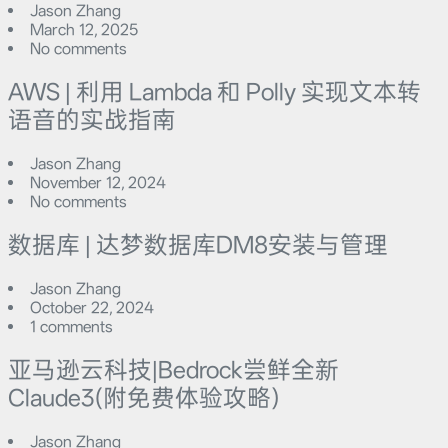
Jason Zhang
March 12, 2025
No comments
AWS | 利用 Lambda 和 Polly 实现文本转
语音的实战指南
Jason Zhang
November 12, 2024
No comments
数据库 | 达梦数据库DM8安装与管理
Jason Zhang
October 22, 2024
1 comments
亚马逊云科技|Bedrock尝鲜全新
Claude3(附免费体验攻略)
Jason Zhang