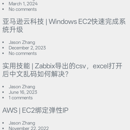
March 1, 2024
No comments
亚马逊云科技 | Windows EC2快速完成系
统升级
Jason Zhang
December 2, 2023
No comments
实用技能 | Zabbix导出的csv，excel打开
后中文乱码如何解决？
Jason Zhang
June 16, 2023
1 comments
AWS | EC2绑定弹性IP
Jason Zhang
November 22, 2022