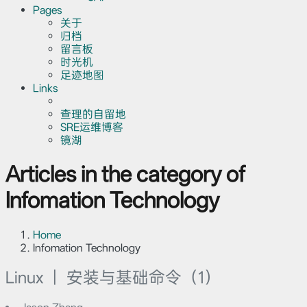
Pages
关于
归档
留言板
时光机
足迹地图
Links
查理的自留地
SRE运维博客
镜湖
Articles in the category of
Infomation Technology
Home
Infomation Technology
Linux ｜ 安装与基础命令（1）