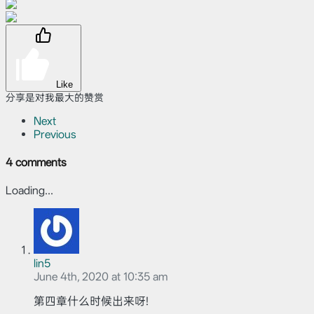
Like
分享是对我最大的赞赏
Next
Previous
4 comments
Loading...
lin5
June 4th, 2020 at 10:35 am
第四章什么时候出来呀!