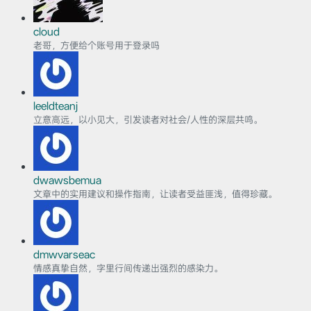
cloud
老哥，方便给个账号用于登录吗
leeldteanj
立意高远，以小见大，引发读者对社会/人性的深层共鸣。
dwawsbemua
文章中的实用建议和操作指南，让读者受益匪浅，值得珍藏。
dmwvarseac
情感真挚自然，字里行间传递出强烈的感染力。