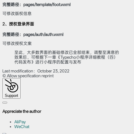
完整路径：pages/template/foot.wxml
可修改版权信息
2、授权登录界面
完整路径：pages/auth/auth.wxml
可修改授权文案
至此，大多数界面的基础修改已全部结束，调整至满意的
效果后，可根据下一章《Typecho小程序详细教程（四）
代码发布》进行小程序的配置与发布
Last modification：October 23, 2022
© Allow specification reprint
Support
Appreciate the author
AliPay
WeChat