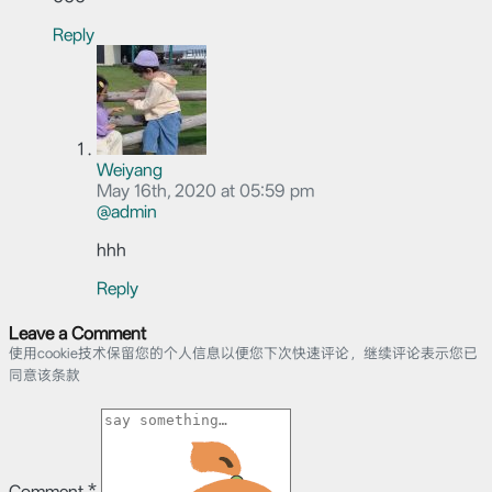
Reply
Weiyang
May 16th, 2020 at 05:59 pm
@admin
hhh
Reply
Leave a Comment
使用cookie技术保留您的个人信息以便您下次快速评论，继续评论表示您已
同意该条款
Comment
*