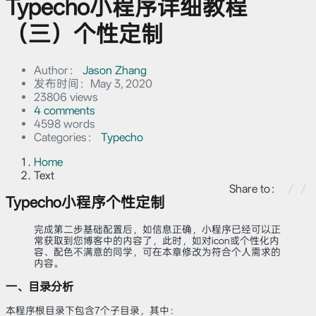
Typecho小程序详细教程
（三）个性定制
Author：
Jason Zhang
发布时间：
May 3, 2020
23806 views
4 comments
4598 words
Categories：
Typecho
Home
Text
Share to：
Typecho小程序个性定制
完成第二步基础配置后，如信息正确，小程序已经可以正
常获取到您博客中的内容了，此时，如对icon或个性化内
容、配色不满意的同学，可在本章修改为符合个人需求的
内容。
一、目录分析
本程序根目录下包含7个子目录，其中：