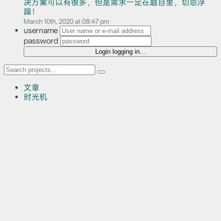
决方案可以有很多，但是需求一定在题目里，切忌浮
躁！
March 10th, 2020 at 08:47 pm
username
password
Login
logging in...
文章
时光机