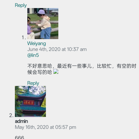
Reply
Weiyang
June 4th, 2020 at 10:37 am
@lin5
不好意思哈，最近有一些事儿，比较忙，有空的时
候会写的哈
Reply
admin
May 16th, 2020 at 05:57 pm
666