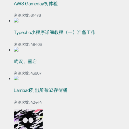
AWS Gameday初体验
浏览次数:
61476
Typecho小程序详细教程（一）准备工作
浏览次数:
48403
武汉，重启！
浏览次数:
43607
Lambad列出所有S3存储桶
浏览次数:
42444