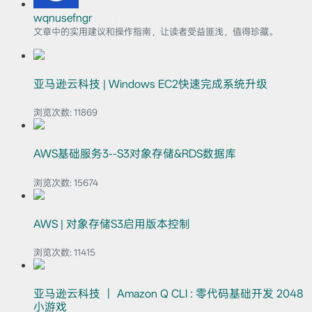
wqnusefngr
文章中的实用建议和操作指南，让读者受益匪浅，值得珍藏。
亚马逊云科技 | Windows EC2快速完成系统升级
浏览次数:
11869
AWS基础服务3--S3对象存储&RDS数据库
浏览次数:
15674
AWS | 对象存储S3启用版本控制
浏览次数:
11415
亚马逊云科技 ｜ Amazon Q CLI : 零代码基础开发 2048
小游戏