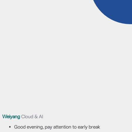
Weiyang
Cloud & AI
Good evening, pay attention to early break