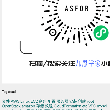
Tag cloud
文件
AWS
Linux
EC2
密码
配置
服务器
安装
创建
root
OpenStack
amazon
存储
教程
CloudFormation
etc
VPC
mysql