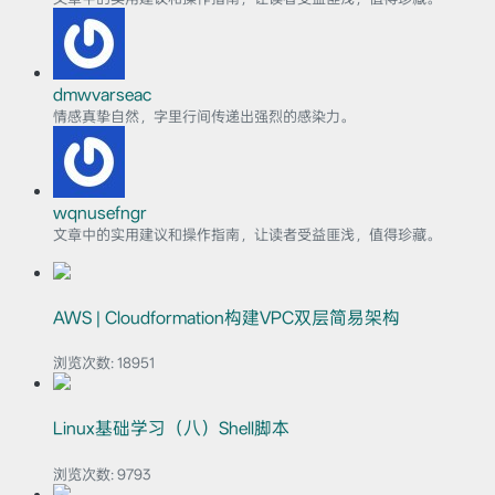
dmwvarseac
情感真挚自然，字里行间传递出强烈的感染力。
wqnusefngr
文章中的实用建议和操作指南，让读者受益匪浅，值得珍藏。
AWS | Cloudformation构建VPC双层简易架构
浏览次数:
18951
Linux基础学习（八）Shell脚本
浏览次数:
9793