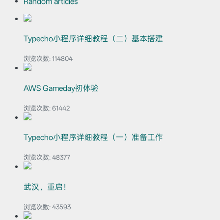
Random articles
Typecho小程序详细教程（二）基本搭建
浏览次数:
114804
AWS Gameday初体验
浏览次数:
61442
Typecho小程序详细教程（一）准备工作
浏览次数:
48377
武汉，重启！
浏览次数:
43593