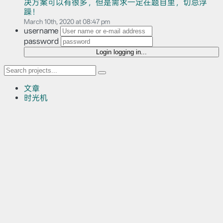
决方案可以有很多，但是需求一定在题目里，切忌浮
躁！
March 10th, 2020 at 08:47 pm
username
password
Login
logging in...
文章
时光机