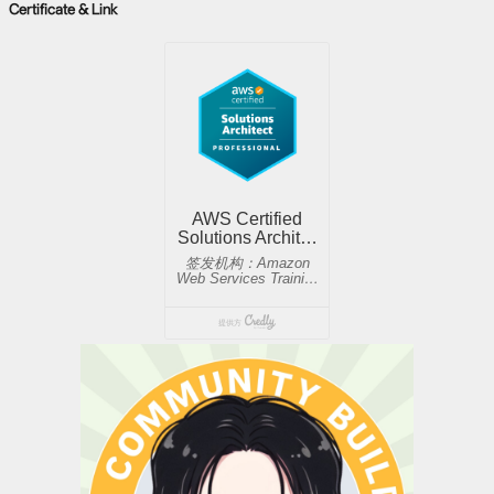
Certificate & Link