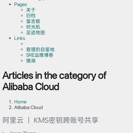
Pages
关于
归档
留言板
时光机
足迹地图
Links
查理的自留地
SRE运维博客
镜湖
Articles in the category of
Alibaba Cloud
Home
Alibaba Cloud
阿里云 ｜ KMS密钥跨账号共享