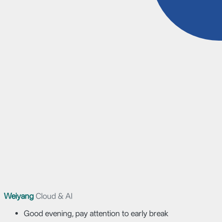
Weiyang
Cloud & AI
Good evening, pay attention to early break