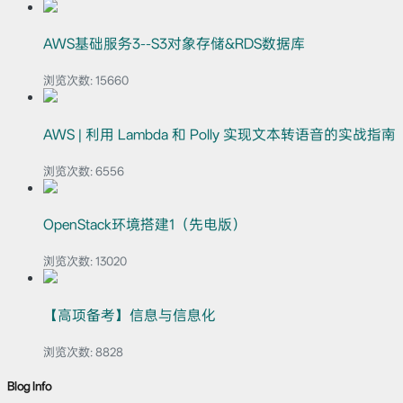
AWS基础服务3--S3对象存储&RDS数据库
浏览次数:
15660
AWS | 利用 Lambda 和 Polly 实现文本转语音的实战指南
浏览次数:
6556
OpenStack环境搭建1（先电版）
浏览次数:
13020
【高项备考】信息与信息化
浏览次数:
8828
Blog Info