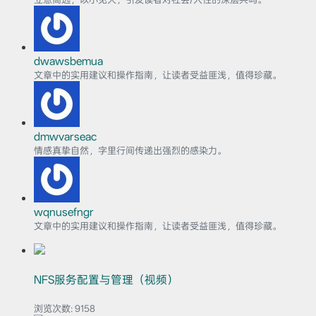
dwawsbemua
文章中的实用建议和操作指南，让读者受益匪浅，值得珍藏。
dmwvarseac
情感真挚自然，字里行间传递出强烈的感染力。
wqnusefngr
文章中的实用建议和操作指南，让读者受益匪浅，值得珍藏。
NFS服务配置与管理（视频）
浏览次数:
9158