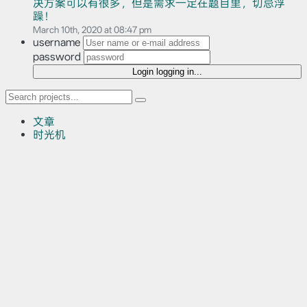
决方案可以有很多，但是需求一定在题目里，切忌浮
躁！
March 10th, 2020 at 08:47 pm
username
password
Login
logging in...
文章
时光机