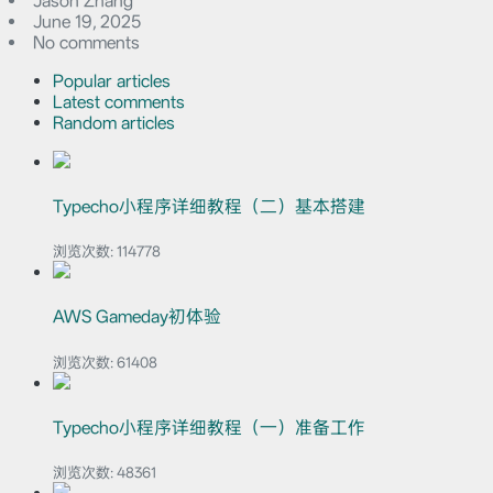
Jason Zhang
June 19, 2025
No comments
Popular articles
Latest comments
Random articles
Typecho小程序详细教程（二）基本搭建
浏览次数:
114778
AWS Gameday初体验
浏览次数:
61408
Typecho小程序详细教程（一）准备工作
浏览次数:
48361