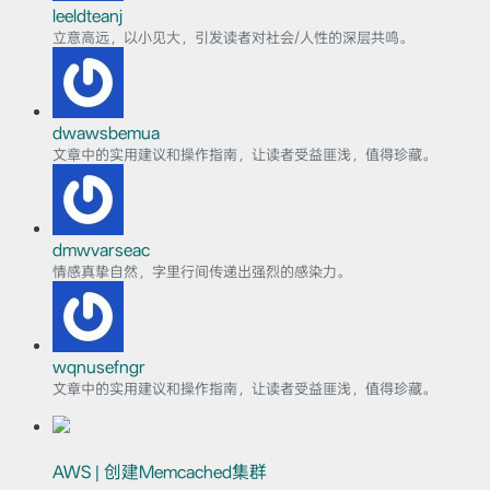
leeldteanj
立意高远，以小见大，引发读者对社会/人性的深层共鸣。
dwawsbemua
文章中的实用建议和操作指南，让读者受益匪浅，值得珍藏。
dmwvarseac
情感真挚自然，字里行间传递出强烈的感染力。
wqnusefngr
文章中的实用建议和操作指南，让读者受益匪浅，值得珍藏。
AWS | 创建Memcached集群