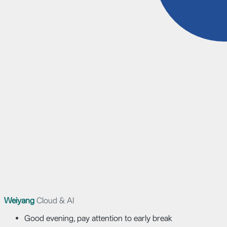
Weiyang
Cloud & AI
Good evening, pay attention to early break