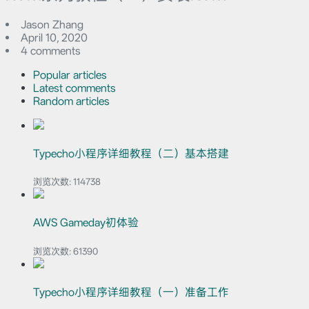
Jason Zhang
April 10, 2020
4 comments
Popular articles
Latest comments
Random articles
Typecho小程序详细教程（二）基本搭建
浏览次数:
114738
AWS Gameday初体验
浏览次数:
61390
Typecho小程序详细教程（一）准备工作