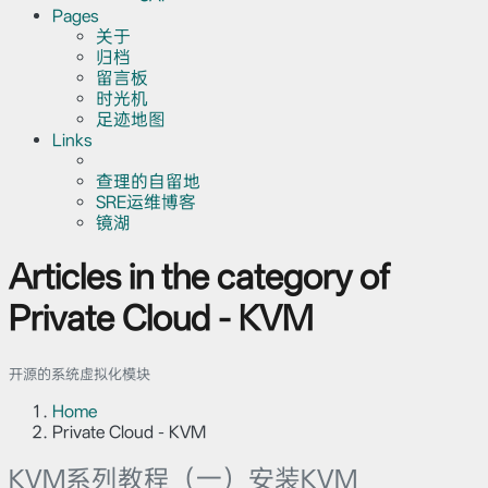
Pages
关于
归档
留言板
时光机
足迹地图
Links
查理的自留地
SRE运维博客
镜湖
Articles in the category of
Private Cloud - KVM
开源的系统虚拟化模块
Home
Private Cloud - KVM
KVM系列教程（一）安装KVM