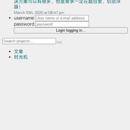
决方案可以有很多，但是需求一定在题目里，切忌浮
躁！
March 10th, 2020 at 08:47 pm
username
password
Login
logging in...
文章
时光机