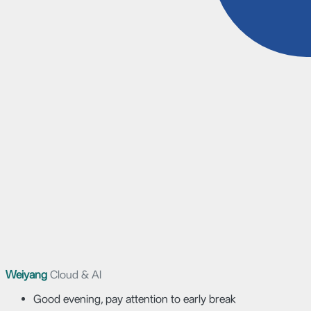
Weiyang
Cloud & AI
Good evening, pay attention to early break