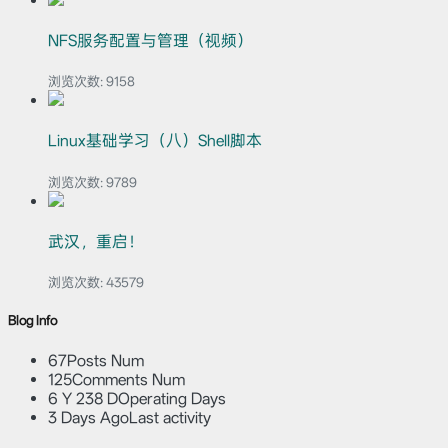
NFS服务配置与管理（视频）
浏览次数:
9158
Linux基础学习（八）Shell脚本
浏览次数:
9789
武汉，重启！
浏览次数:
43579
Blog Info
67
Posts Num
125
Comments Num
6 Y 238 D
Operating Days
3 Days Ago
Last activity