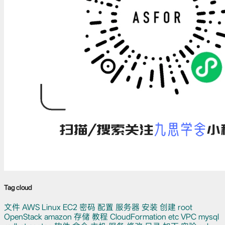
Tag cloud
文件
AWS
Linux
EC2
密码
配置
服务器
安装
创建
root
OpenStack
amazon
存储
教程
CloudFormation
etc
VPC
mysql