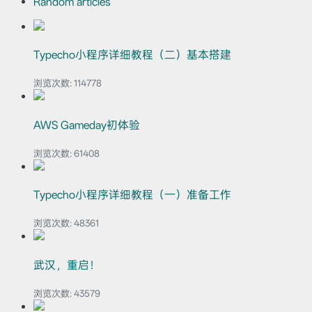
Random articles
Typecho小程序详细教程（二）基本搭建
浏览次数:
114778
AWS Gameday初体验
浏览次数:
61408
Typecho小程序详细教程（一）准备工作
浏览次数:
48361
武汉，重启！
浏览次数:
43579