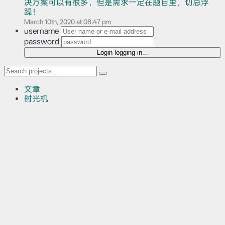
决方案可以有很多，但是需求一定在题目里，切忌浮
躁！
March 10th, 2020 at 08:47 pm
username
password
Login
logging in...
文章
时光机