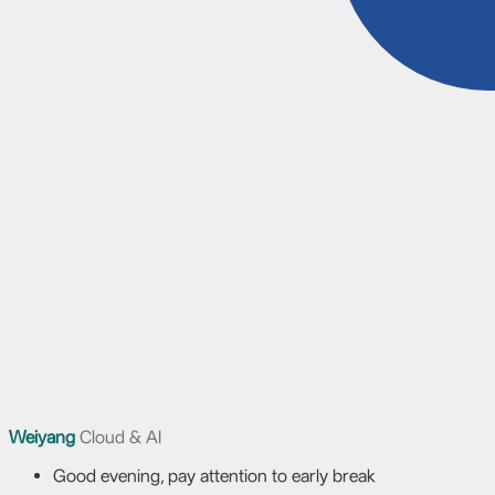
Weiyang
Cloud & AI
Good evening, pay attention to early break