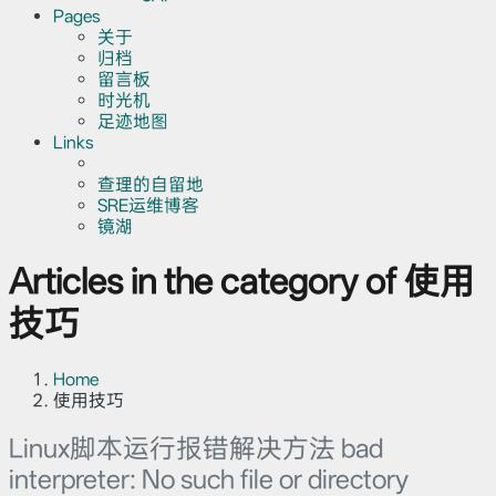
Pages
关于
归档
留言板
时光机
足迹地图
Links
查理的自留地
SRE运维博客
镜湖
Articles in the category of 使用
技巧
Home
使用技巧
Linux脚本运行报错解决方法 bad
interpreter: No such file or directory