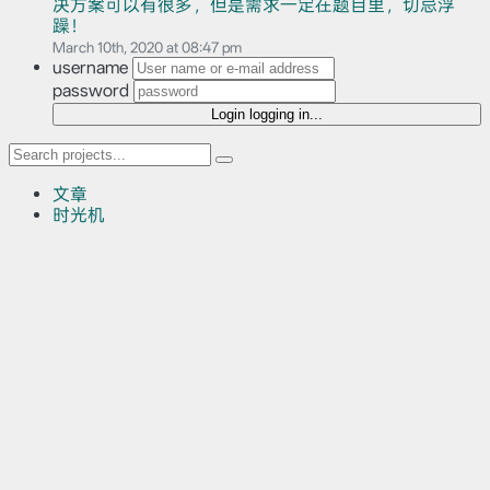
决方案可以有很多，但是需求一定在题目里，切忌浮
躁！
March 10th, 2020 at 08:47 pm
username
password
Login
logging in...
文章
时光机