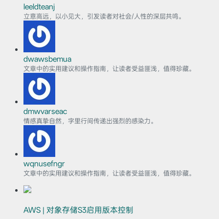
leeldteanj
立意高远，以小见大，引发读者对社会/人性的深层共鸣。
dwawsbemua
文章中的实用建议和操作指南，让读者受益匪浅，值得珍藏。
dmwvarseac
情感真挚自然，字里行间传递出强烈的感染力。
wqnusefngr
文章中的实用建议和操作指南，让读者受益匪浅，值得珍藏。
AWS | 对象存储S3启用版本控制