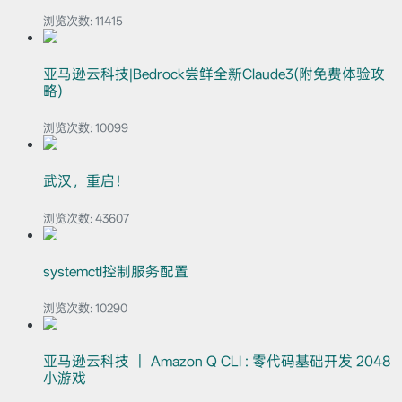
浏览次数:
11415
亚马逊云科技|Bedrock尝鲜全新Claude3(附免费体验攻
略)
浏览次数:
10099
武汉，重启！
浏览次数:
43607
systemctl控制服务配置
浏览次数:
10290
亚马逊云科技 ｜ Amazon Q CLI : 零代码基础开发 2048
小游戏