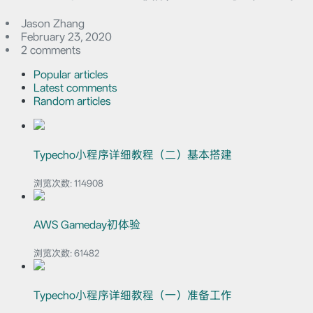
Jason Zhang
February 23, 2020
2 comments
Popular articles
Latest comments
Random articles
Typecho小程序详细教程（二）基本搭建
浏览次数:
114908
AWS Gameday初体验
浏览次数:
61482
Typecho小程序详细教程（一）准备工作