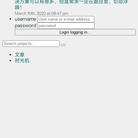
决方案可以有很多，但是需求一定在题目里，切忌浮
躁！
March 10th, 2020 at 08:47 pm
username
password
Login
logging in...
文章
时光机