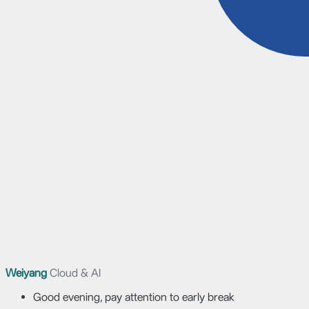
Weiyang
Cloud & AI
Good evening, pay attention to early break