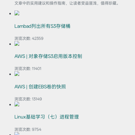
文章中的实用建议和操作指南，让读者受益匪浅，值得珍藏。
Lambad列出所有S3存储桶
浏览次数:
42359
AWS | 对象存储S3启用版本控制
浏览次数:
11401
AWS | 创建EBS卷的快照
浏览次数:
13149
Linux基础学习（七）进程管理
浏览次数:
9754