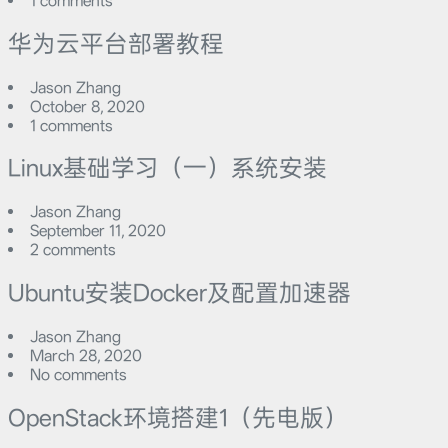
1 comments
华为云平台部署教程
Jason Zhang
October 8, 2020
1 comments
Linux基础学习（一）系统安装
Jason Zhang
September 11, 2020
2 comments
Ubuntu安装Docker及配置加速器
Jason Zhang
March 28, 2020
No comments
OpenStack环境搭建1（先电版）