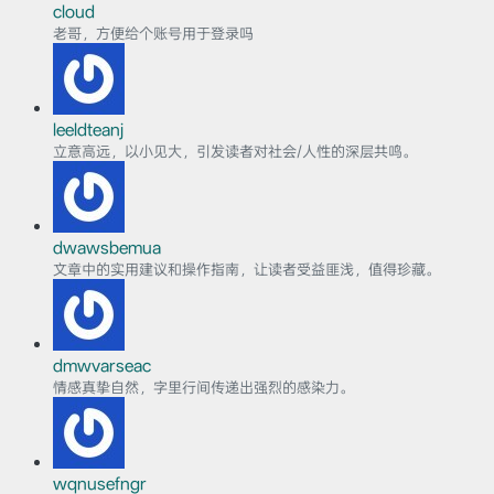
cloud
老哥，方便给个账号用于登录吗
leeldteanj
立意高远，以小见大，引发读者对社会/人性的深层共鸣。
dwawsbemua
文章中的实用建议和操作指南，让读者受益匪浅，值得珍藏。
dmwvarseac
情感真挚自然，字里行间传递出强烈的感染力。
wqnusefngr