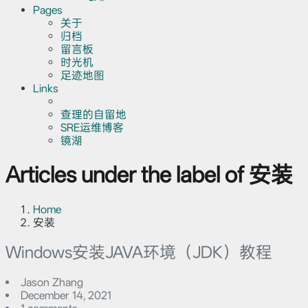
Pages
关于
归档
留言板
时光机
足迹地图
Links
查理的自留地
SRE运维博客
镜湖
Articles under the label of 安装
Home
安装
Windows安装JAVA环境（JDK）教程
Jason Zhang
December 14, 2021