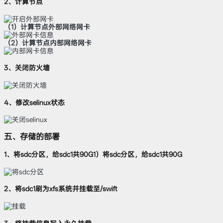
2、计算节点
（1）计算节点外部网络网卡
（2）计算节点内部网络网卡
3、关闭防火墙
4、修改selinux状态
五、存储的部署
1、将sdc分区，给sdc1共90G1）将sdc分区，给sdc1共90G
2、将sdc1刷为xfs系统并挂载至/swift