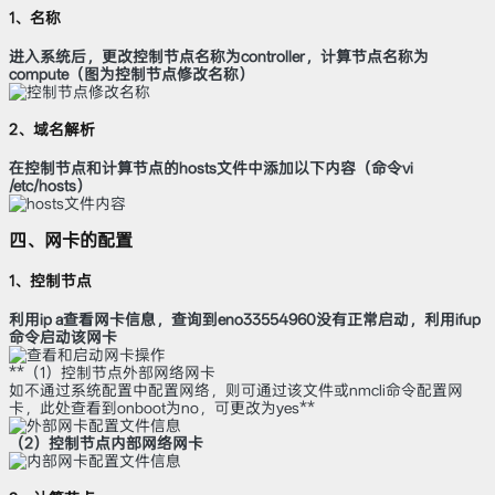
1、名称
进入系统后，更改控制节点名称为controller，计算节点名称为
compute（图为控制节点修改名称）
2、域名解析
在控制节点和计算节点的hosts文件中添加以下内容（命令vi
/etc/hosts）
四、网卡的配置
1、控制节点
利用ip a查看网卡信息，查询到eno33554960没有正常启动，利用ifup
命令启动该网卡
**（1）控制节点外部网络网卡
如不通过系统配置中配置网络，则可通过该文件或nmcli命令配置网
卡，此处查看到onboot为no，可更改为yes**
（2）控制节点内部网络网卡