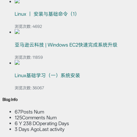
Linux ｜ 安装与基础命令（1）
浏览次数:
4692
亚马逊云科技 | Windows EC2快速完成系统升级
浏览次数:
11859
Linux基础学习（一）系统安装
浏览次数:
36067
Blog Info
67
Posts Num
125
Comments Num
6 Y 238 D
Operating Days
3 Days Ago
Last activity