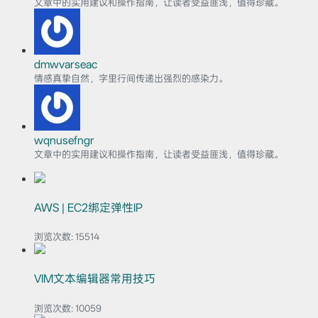
文章中的实用建议和操作指南，让读者受益匪浅，值得珍藏。
dmwvarseac
情感真挚自然，字里行间传递出强烈的感染力。
wqnusefngr
文章中的实用建议和操作指南，让读者受益匪浅，值得珍藏。
AWS | EC2绑定弹性IP
浏览次数:
15514
VIM文本编辑器常用技巧
浏览次数:
10059