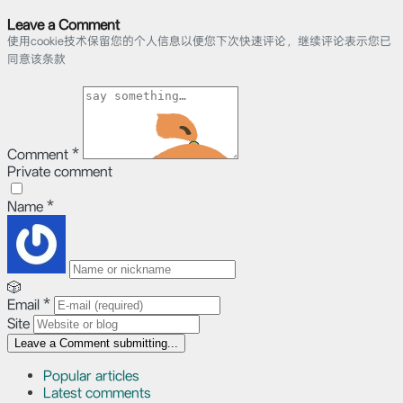
Leave a Comment
使用cookie技术保留您的个人信息以便您下次快速评论，继续评论表示您已
同意该条款
Comment
*
Private comment
Name
*
🎲
Email
*
Site
Leave a Comment
submitting...
Popular articles
Latest comments