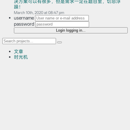
决方案可以有很多，但是需求一定在题目里，切忌浮
躁！
March 10th, 2020 at 08:47 pm
username
password
Login
logging in...
文章
时光机