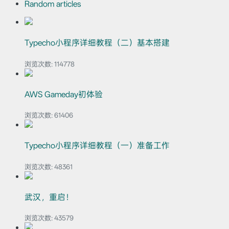
Random articles
Typecho小程序详细教程（二）基本搭建
浏览次数:
114778
AWS Gameday初体验
浏览次数:
61406
Typecho小程序详细教程（一）准备工作
浏览次数:
48361
武汉，重启！
浏览次数:
43579