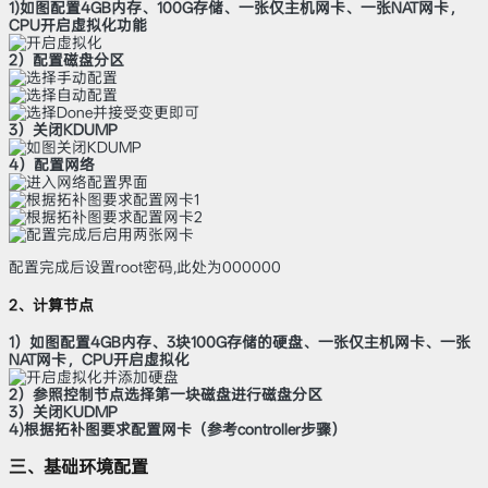
1)如图配置4GB内存、100G存储、一张仅主机网卡、一张NAT网卡，
CPU开启虚拟化功能
2）配置磁盘分区
3）关闭KDUMP
4）配置网络
配置完成后设置root密码,此处为000000
2、计算节点
1）如图配置4GB内存、3块100G存储的硬盘、一张仅主机网卡、一张
NAT网卡，CPU开启虚拟化
2）参照控制节点选择第一块磁盘进行磁盘分区
3）关闭KUDMP
4)根据拓补图要求配置网卡（参考controller步骤）
三、基础环境配置