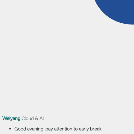
Weiyang
Cloud & AI
Good evening, pay attention to early break