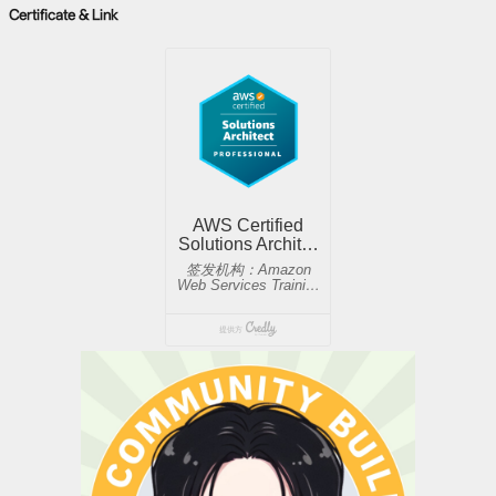
Certificate & Link