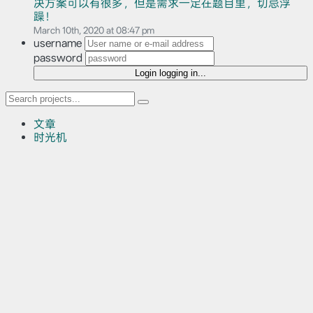
决方案可以有很多，但是需求一定在题目里，切忌浮
躁！
March 10th, 2020 at 08:47 pm
username
password
Login
logging in...
文章
时光机