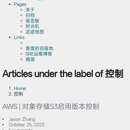
Pages
关于
归档
留言板
时光机
足迹地图
Links
查理的自留地
SRE运维博客
镜湖
Articles under the label of 控制
Home
控制
AWS | 对象存储S3启用版本控制
Jason Zhang
October 25, 2022