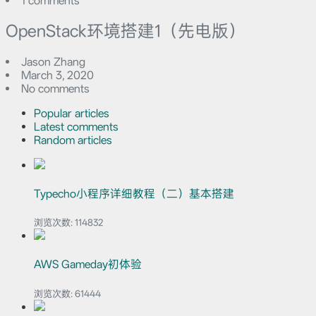
1 comments
OpenStack环境搭建1（先电版）
Jason Zhang
March 3, 2020
No comments
Popular articles
Latest comments
Random articles
Typecho小程序详细教程（二）基本搭建
浏览次数:
114832
AWS Gameday初体验
浏览次数:
61444