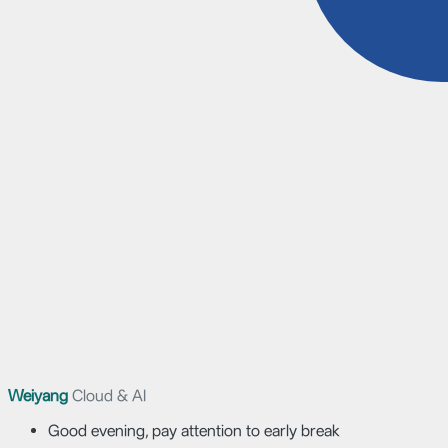
Weiyang
Cloud & AI
Good evening, pay attention to early break