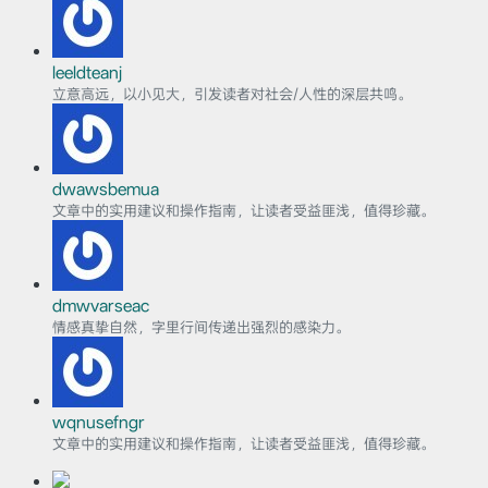
leeldteanj
立意高远，以小见大，引发读者对社会/人性的深层共鸣。
dwawsbemua
文章中的实用建议和操作指南，让读者受益匪浅，值得珍藏。
dmwvarseac
情感真挚自然，字里行间传递出强烈的感染力。
wqnusefngr
文章中的实用建议和操作指南，让读者受益匪浅，值得珍藏。