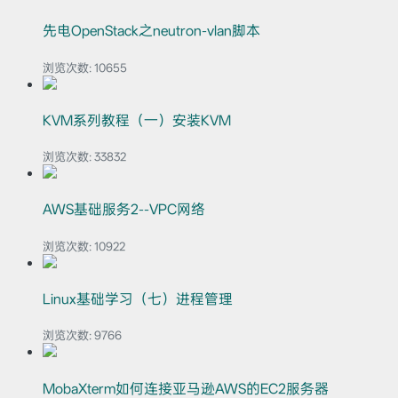
先电OpenStack之neutron-vlan脚本
浏览次数:
10655
KVM系列教程（一）安装KVM
浏览次数:
33832
AWS基础服务2--VPC网络
浏览次数:
10922
Linux基础学习（七）进程管理
浏览次数:
9766
MobaXterm如何连接亚马逊AWS的EC2服务器