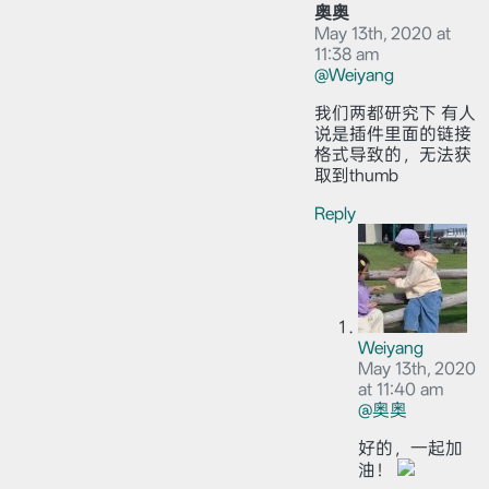
奥奥
May 13th, 2020 at
11:38 am
@Weiyang
我们两都研究下 有人
说是插件里面的链接
格式导致的，无法获
取到thumb
Reply
Weiyang
May 13th, 2020
at 11:40 am
@奥奥
好的，一起加
油！