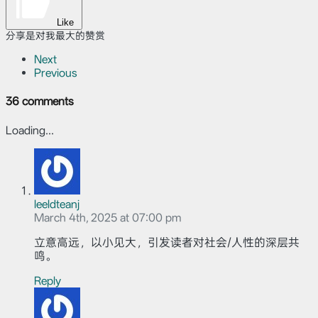
Like
分享是对我最大的赞赏
Next
Previous
36 comments
Loading...
leeldteanj
March 4th, 2025 at 07:00 pm
立意高远，以小见大，引发读者对社会/人性的深层共
鸣。
Reply