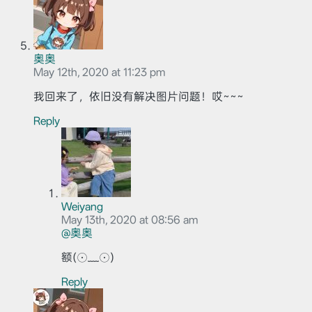
奥奥
May 12th, 2020 at 11:23 pm
我回来了，依旧没有解决图片问题！哎~~~
Reply
Weiyang
May 13th, 2020 at 08:56 am
@奥奥
额(⊙﹏⊙)
Reply