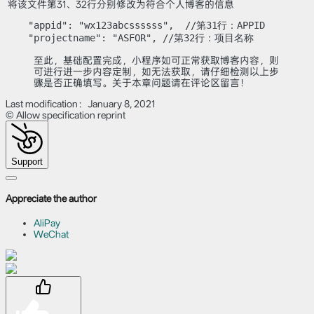
​ 将该文件第31、32行分别修改为符合个人博客的信息
    "appid": "wx123abcssssss",  //第31行：APPID

    "projectname": "ASFOR", //第32行：项目名称
至此，基础配置完成，小程序如可正常获取博客内容，则
可进行进一步内容定制，如无法获取，请仔细检测以上步
骤是否正确填写。关于本章问题请在评论区留言！
Last modification：January 8, 2021
© Allow specification reprint
Support
Appreciate the author
AliPay
WeChat