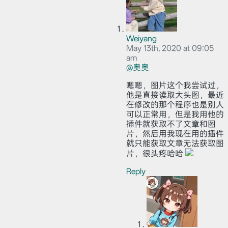
Weiyang
May 13th, 2020 at 09:05
am
@奥奥
嗯嗯，图片这个我尝试过，
他是直接读取大头图，最近
在修改的那个程序也是别人
可以正常用，但是我用他的
插件就获取不了文章和图
片，然后用我现在用的插件
就只能获取文章无法获取图
片，很头疼哈哈
Reply