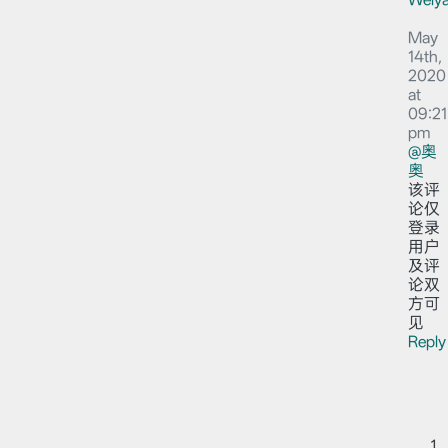
May
14th,
2020
at
09:21
pm
@奥
奥
该评
论仅
登录
用户
及评
论双
方可
见
Reply