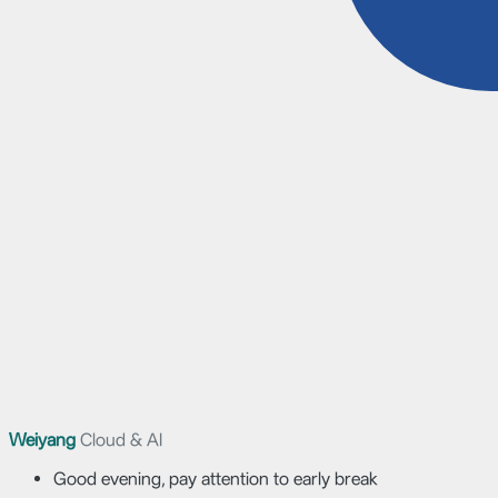
Weiyang
Cloud & AI
Good evening, pay attention to early break