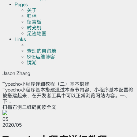
Pages
关于
归档
留言板
时光机
足迹地图
Links
查理的自留地
SRE运维博客
镜湖
Jason Zhang
Typecho小程序详细教程（二）基本搭建
Typecho小程序基本搭建通过本章节内容，小程序基本配置将
被搭建起来，在开发者工具中可以正常浏览网站内容。一、
下...
扫描右侧二维码阅读全文
03
2020/05