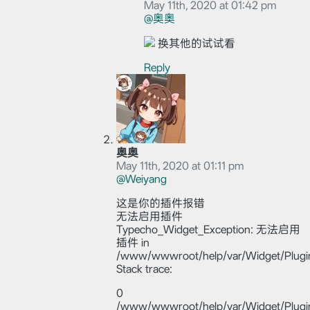
May 11th, 2020 at 01:42 pm
@奥奥
换其他的试试看
Reply
奥奥
May 11th, 2020 at 01:11 pm
@Weiyang
这是你的插件报错
无法启用插件
Typecho_Widget_Exception: 无法启用
插件 in
/www/wwwroot/help/var/Widget/Plugin
Stack trace:
0
/www/wwwroot/help/var/Widget/Plugin