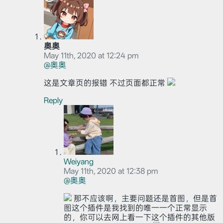
奥奥
May 11th, 2020 at 12:24 pm
@奥奥
这是文章页的报错 不过页面都正常
Reply
Weiyang
May 11th, 2020 at 12:38 pm
@奥奥
那不应该啊，主要问题还是首图，但是首
图这个插件是我找到的唯一一个正常显示
的，你可以去网上看一下这个插件的其他版