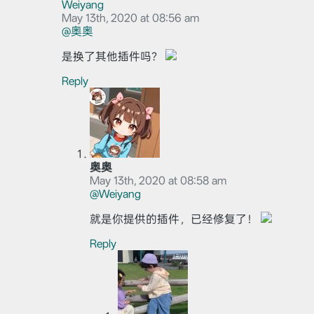
Weiyang
May 13th, 2020 at 08:56 am
@奥奥
是换了其他插件吗？
Reply
奥奥
May 13th, 2020 at 08:58 am
@Weiyang
就是你提供的插件，已经修复了！
Reply