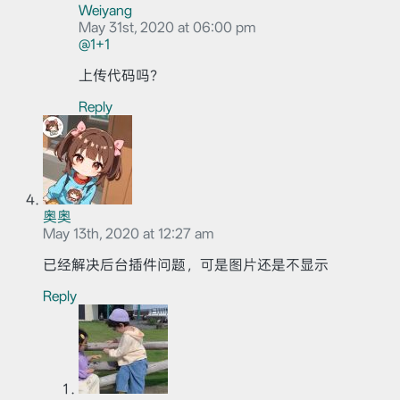
Weiyang
May 31st, 2020 at 06:00 pm
@1+1
上传代码吗？
Reply
奥奥
May 13th, 2020 at 12:27 am
已经解决后台插件问题，可是图片还是不显示
Reply