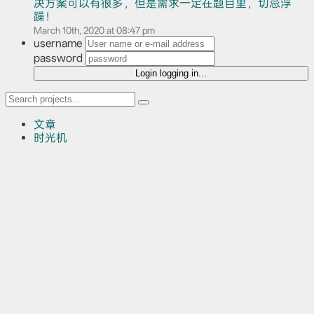
决方案可以有很多，但是需求一定在题目里，切忌浮
躁！
March 10th, 2020 at 08:47 pm
username
password
Login
logging in...
文章
时光机