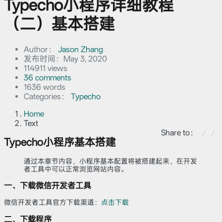
Typecho小程序详细教程
（二）基本搭建
Author：
Jason Zhang
发布时间：
May 3, 2020
114911 views
36 comments
1636 words
Categories：
Typecho
Home
Text
Share to：
Typecho小程序基本搭建
通过本章节内容，小程序基本配置将被搭建起来，在开发
者工具中可以正常浏览网站内容。
一、下载微信开发者工具
微信开发者工具官方下载渠道：
点击下载
二、下载程序