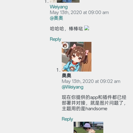
Weiyang
May 13th, 2020 at 09:00 am
@奥奥
哈哈哈，棒棒哒
Reply
奥奥
May 13th, 2020 at 09:02 am
@Weiyang
现在你提供的app和插件都已经
部署并对接，就是图片问题了，
主题用的是handsome
Reply