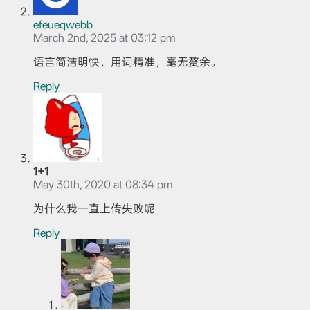
efeueqwebb
March 2nd, 2025 at 03:12 pm
语言简洁明快，用词精准，毫无赘余。
Reply
1+1
May 30th, 2020 at 08:34 pm
为什么我一直上传失败呢
Reply