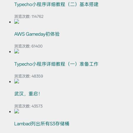
Typecho小程序详细教程（二）基本搭建
浏览次数:
114762
AWS Gameday初体验
浏览次数:
61400
Typecho小程序详细教程（一）准备工作
浏览次数:
48359
武汉，重启！
浏览次数:
43573
Lambad列出所有S3存储桶