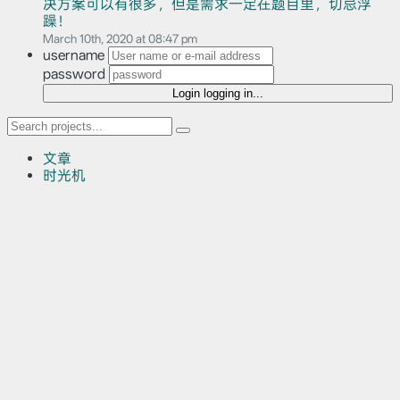
决方案可以有很多，但是需求一定在题目里，切忌浮
躁！
March 10th, 2020 at 08:47 pm
username
password
Login
logging in...
文章
时光机