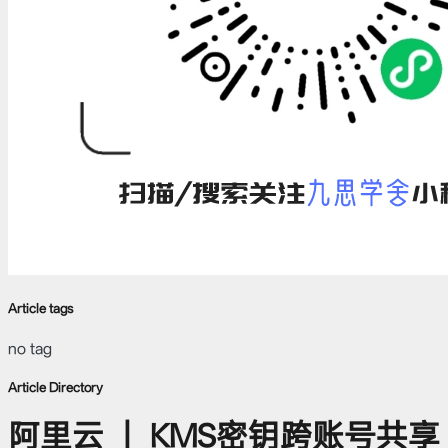
Article tags
no tag
Article Directory
阿里云 ｜ KMS密钥跨账号共享