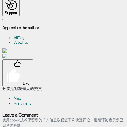
Support
Appreciate the author
AliPay
WeChat
Like
分享是对我最大的赞赏
Next
Previous
Leave a Comment
使用cookie技术保留您的个人信息以便您下次快速评论，继续评论表示您已
同意该条款