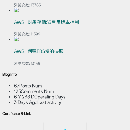
浏览次数:
13765
AWS | 对象存储S3启用版本控制
浏览次数:
11399
AWS | 创建EBS卷的快照
浏览次数:
13149
Blog Info
67
Posts Num
125
Comments Num
6 Y 238 D
Operating Days
3 Days Ago
Last activity
Certificate & Link