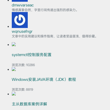
dmwvarseac
情感真挚自然，字里行间传递出强烈的感染力。
wqnusefngr
文章中的实用建议和操作指南，让读者受益匪浅，值得珍藏。
systemctl控制服务配置
浏览次数:
10286
Windows安装JAVA环境（JDK）教程
浏览次数:
8819
主从数据库案例详解