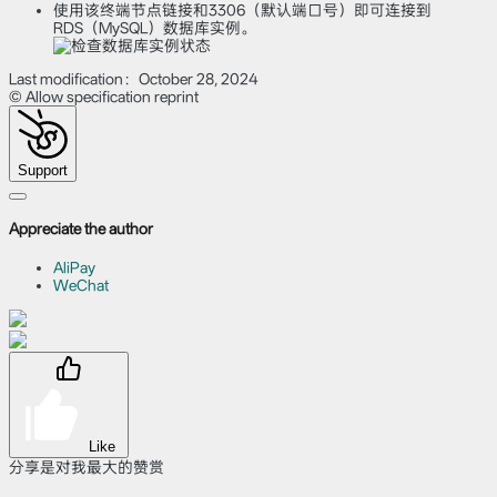
使用该终端节点链接和3306（默认端口号）即可连接到
RDS（MySQL）数据库实例。
Last modification：October 28, 2024
© Allow specification reprint
Support
Appreciate the author
AliPay
WeChat
Like
分享是对我最大的赞赏