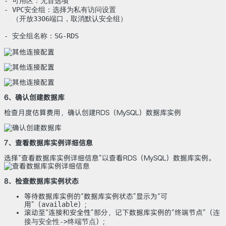
- 可用区：无首选项

- VPC安全组：选择为私有访问设置

  （开放3306端口，取消默认安全组）

- 安全组名称：SG-RDS
6、确认创建数据库
检查月度估算费用，确认创建RDS（MySQL）数据库实例
7、查看数据库实例详细信息
选择“查看数据库实例详细信息”以查看RDS（MySQL）数据库实例。
8、检查数据库实例状态
等待数据库实例的“数据库实例状态”显示为“可
用”（
available
）;
滚动至“连接和安全性”部分，记下数据库实例的“终端节点”（
连
接与安全性->终端节点
）;