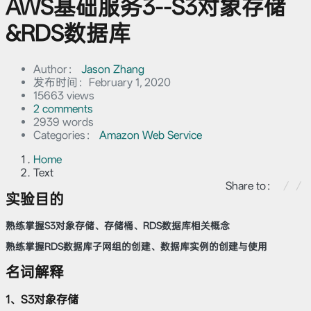
AWS基础服务3--S3对象存储
&RDS数据库
Author：
Jason Zhang
发布时间：
February 1, 2020
15663 views
2 comments
2939 words
Categories：
Amazon Web Service
Home
Text
Share to：
实验目的
熟练掌握S3对象存储、存储桶、RDS数据库相关概念
熟练掌握RDS数据库子网组的创建、数据库实例的创建与使用
名词解释
1、S3对象存储