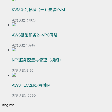
KVM系列教程（一）安装KVM
浏览次数:
33828
AWS基础服务2--VPC网络
浏览次数:
10914
NFS服务配置与管理（视频）
浏览次数:
9162
AWS | EC2绑定弹性IP
浏览次数:
15560
Blog Info