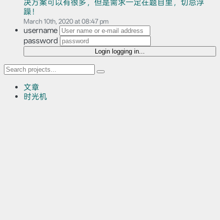
决方案可以有很多，但是需求一定在题目里，切忌浮
躁！
March 10th, 2020 at 08:47 pm
username
password
Login
logging in...
文章
时光机