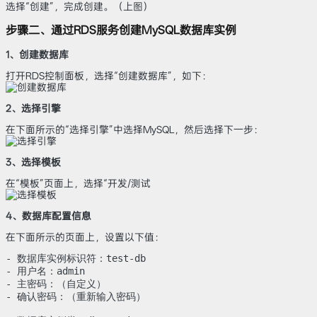
选择“创建”，完成创建。（上图）
步骤二、通过RDS服务创建MySQL数据库实例
1、创建数据库
打开RDS控制面板，选择“创建数据库”，如下：
2、选择引擎
在下面所示的“选择引擎”中选择MySQL，然后选择下一步：
3、选择模板
在“模板”页面上，选择“开发/测试
4、数据库配置信息
在下面所示的页面上，设置以下值：
- 数据库实例标识符：test-db

- 用户名：admin

- 主密码：（自定义）

- 确认密码：（重新输入密码）
