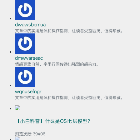
dwawsbemua
文章中的实用建议和操作指南，让读者受益匪浅，值得珍藏。
dmwvarseac
情感真挚自然，字里行间传递出强烈的感染力。
wqnusefngr
文章中的实用建议和操作指南，让读者受益匪浅，值得珍藏。
【小白科普】什么是OSI七层模型？
浏览次数:
39406