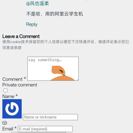
@风也温柔
不是哈，用的阿里云学生机
Reply
Leave a Comment
使用cookie技术保留您的个人信息以便您下次快速评论，继续评论表示您已
同意该条款
Comment
*
Private comment
Name
*
🎲
Email
*