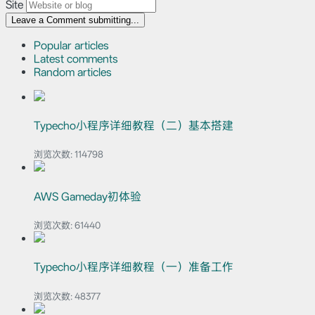
Site
Leave a Comment
submitting...
Popular articles
Latest comments
Random articles
Typecho小程序详细教程（二）基本搭建
浏览次数:
114798
AWS Gameday初体验
浏览次数:
61440
Typecho小程序详细教程（一）准备工作
浏览次数:
48377