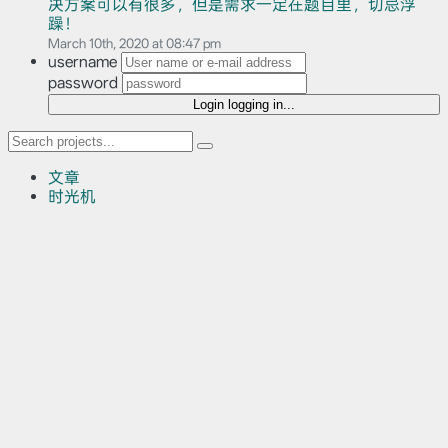
决方案可以有很多，但是需求一定在题目里，切忌浮
躁！
March 10th, 2020 at 08:47 pm
username
password
Login
logging in...
文章
时光机