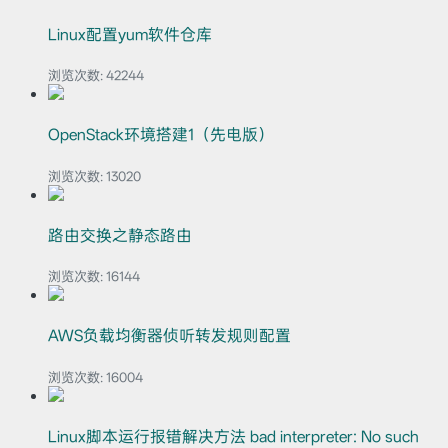
Linux配置yum软件仓库
浏览次数:
42244
OpenStack环境搭建1（先电版）
浏览次数:
13020
路由交换之静态路由
浏览次数:
16144
AWS负载均衡器侦听转发规则配置
浏览次数:
16004
Linux脚本运行报错解决方法 bad interpreter: No such