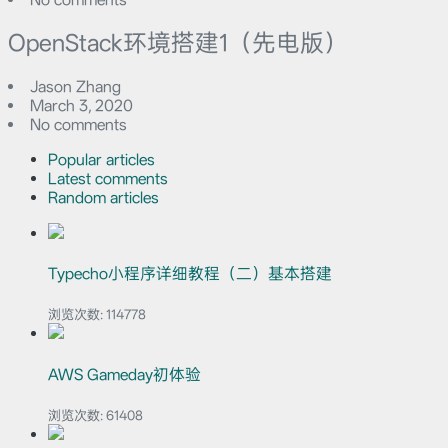
OpenStack环境搭建1（先电版）
Jason Zhang
March 3, 2020
No comments
Popular articles
Latest comments
Random articles
Typecho小程序详细教程（二）基本搭建
浏览次数:
114778
AWS Gameday初体验
浏览次数:
61408