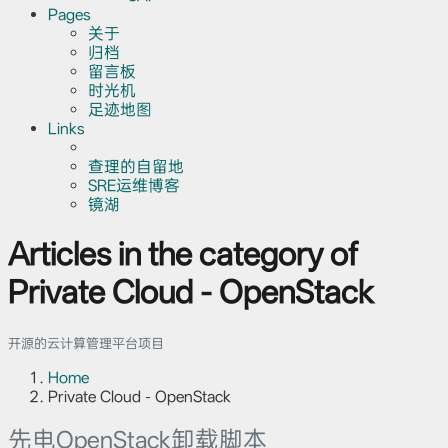
Pages
关于
归档
留言板
时光机
足迹地图
Links
查理的自留地
SRE运维博客
镜湖
Articles in the category of
Private Cloud - OpenStack
开源的云计算管理平台项目
Home
Private Cloud - OpenStack
先电OpenStack卸载脚本