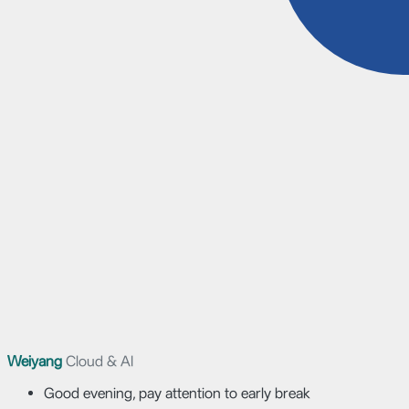
Weiyang
Cloud & AI
Good evening, pay attention to early break