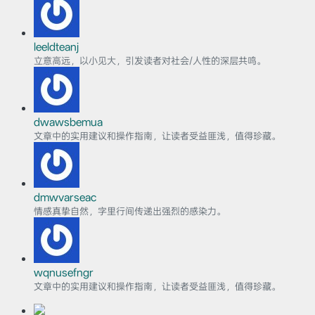
leeldteanj
立意高远，以小见大，引发读者对社会/人性的深层共鸣。
dwawsbemua
文章中的实用建议和操作指南，让读者受益匪浅，值得珍藏。
dmwvarseac
情感真挚自然，字里行间传递出强烈的感染力。
wqnusefngr
文章中的实用建议和操作指南，让读者受益匪浅，值得珍藏。