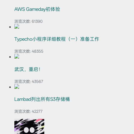
AWS Gameday初体验
浏览次数:
61390
Typecho小程序详细教程（一）准备工作
浏览次数:
48355
武汉，重启！
浏览次数:
43567
Lambad列出所有S3存储桶
浏览次数:
42277