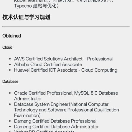
Kubernetes 编排、前端开发、KVM 虚拟化技术、
Typecho 建站与优化）
技术认证与学习规划
Obtained
Cloud
AWS Certified Solutions Architect – Professional
Alibaba Cloud Certified Associate
Huawei Certified ICT Associate - Cloud Computing
Database
Oracle Certified Professional, MySQL 8.0 Database
Administrator
Database System Engineer(National Computer
Technology and Software Professional Qualification
Examination)
Dameng Certified Database Professional
Dameng Certified Database Administrator