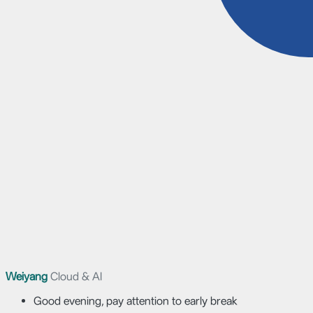
Weiyang
Cloud & AI
Good evening, pay attention to early break