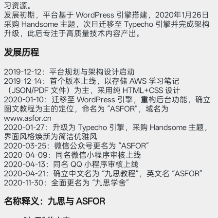
习资源。
发展初期，平台基于 WordPress 引擎搭建，2020年1月26日
采购 Handsome 主题，次日迁移至 Typecho 引擎并完成架构
升级，此后专注于高质量技术内容产出。
发展历程
2019-12-12：平台规划与架构设计启动
2019-12-14：首个版本上线，以存储 AWS 学习笔记
（JSON/PDF 文件）为主，采用纯 HTML+CSS 设计
2020-01-10：迁移至 WordPress 引擎，重构后台功能，确立
图文教程为主的定位，命名为 “ASFOR”，域名为
www.asfor.cn
2020-01-27：升级为 Typecho 引擎，采购 Handsome 主题，
界面风格焕新为简洁优雅风
2020-03-25：微信公众号更名为 “ASFOR”
2020-04-09：同名微信小程序审核上线
2020-04-13：同名 QQ 小程序审核上线
2020-04-21：确立中文名为 “九思教程”，英文名 “ASFOR”
2020-11-30：全面更名为 “九思学舍”
名称释义：九思与 ASFOR