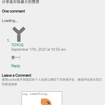
分享是对我最大的赞赏
One comment
Loading...
TOYCQ
September 17th, 2021 at 10:55 am
第一！
Reply
Leave a Comment
使用cookie技术保留您的个人信息以便您下次快速评论，继续评论表示您已
同意该条款