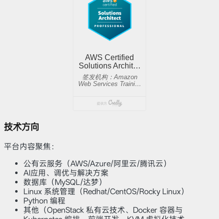
技术方向
平台内容聚焦：
公有云服务（AWS/Azure/阿里云/腾讯云）
AI应用、调优与解决方案
数据库（MySQL/达梦）
Linux 系统管理（Redhat/CentOS/Rocky Linux）
Python 编程
其他（OpenStack 私有云技术、Docker 容器与