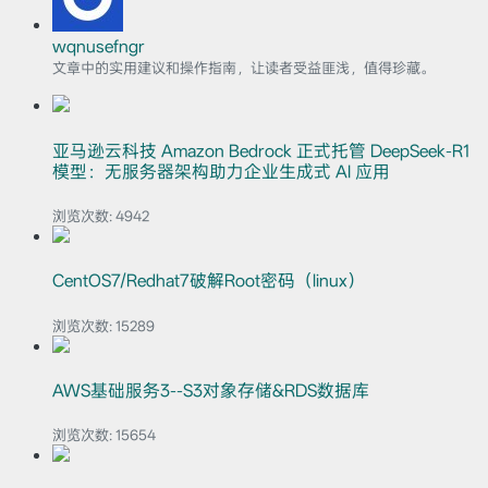
wqnusefngr
文章中的实用建议和操作指南，让读者受益匪浅，值得珍藏。
亚马逊云科技 Amazon Bedrock 正式托管 DeepSeek-R1
模型：无服务器架构助力企业生成式 AI 应用
浏览次数:
4942
CentOS7/Redhat7破解Root密码（linux）
浏览次数:
15289
AWS基础服务3--S3对象存储&RDS数据库
浏览次数:
15654