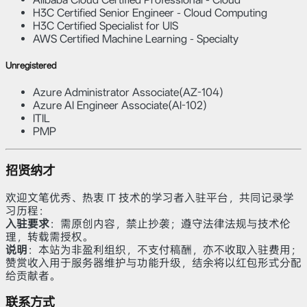
H3C Certified Senior Engineer - Cloud Computing
H3C Certified Specialist for UIS
AWS Certified Machine Learning - Specialty
Unregistered
Azure Administrator Associate(AZ-104)
Azure AI Engineer Associate(AI-102)
ITIL
PMP
招贤纳才
欢迎文笔优秀、热衷 IT 技术的学习者入驻平台，共同记录学
习历程：
入驻要求
：需原创内容，禁止抄袭；遵守法律法规与技术伦
理，转载需授权。
说明
：本站为非盈利组织，不支付稿酬，亦不收取入驻费用；
赞赏收入用于服务器维护与功能升级，结余将以红包形式分配
给贡献者。
联系方式