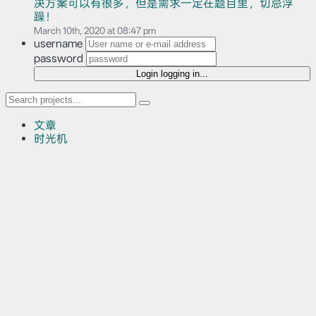
决方案可以有很多，但是需求一定在题目里，切忌浮
躁！
March 10th, 2020 at 08:47 pm
username
password
Login
logging in...
文章
时光机