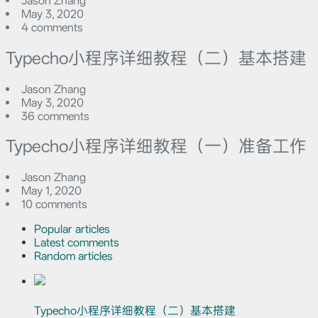
Jason Zhang
May 3, 2020
4 comments
Typecho小程序详细教程（二）基本搭建
Jason Zhang
May 3, 2020
36 comments
Typecho小程序详细教程（一）准备工作
Jason Zhang
May 1, 2020
10 comments
Popular articles
Latest comments
Random articles
Typecho小程序详细教程（二）基本搭建