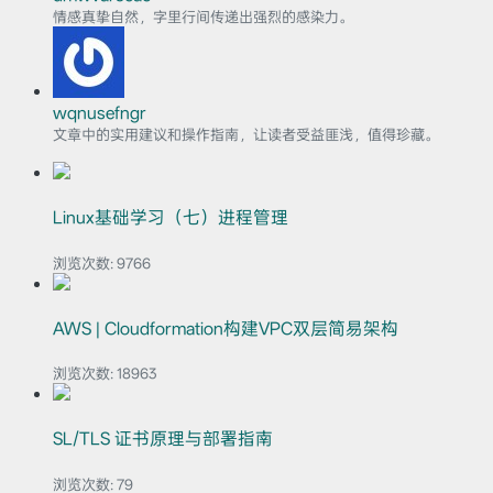
情感真挚自然，字里行间传递出强烈的感染力。
wqnusefngr
文章中的实用建议和操作指南，让读者受益匪浅，值得珍藏。
Linux基础学习（七）进程管理
浏览次数:
9766
AWS | Cloudformation构建VPC双层简易架构
浏览次数:
18963
SL/TLS 证书原理与部署指南
浏览次数:
79