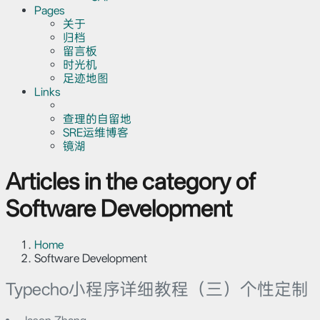
Pages
关于
归档
留言板
时光机
足迹地图
Links
查理的自留地
SRE运维博客
镜湖
Articles in the category of
Software Development
Home
Software Development
Typecho小程序详细教程（三）个性定制