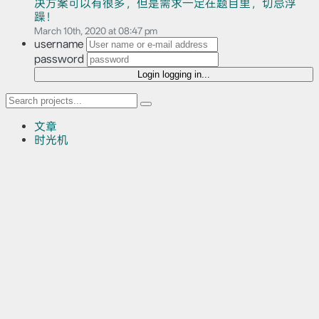
决方案可以有很多，但是需求一定在题目里，切忌浮
躁！
March 10th, 2020 at 08:47 pm
username
password
Login
logging in...
文章
时光机