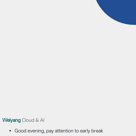
Weiyang
Cloud & AI
Good evening, pay attention to early break