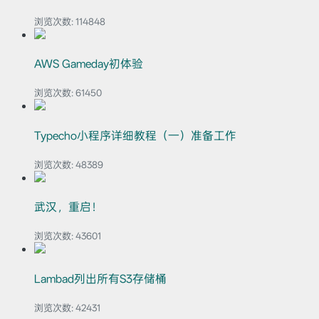
浏览次数:
114848
AWS Gameday初体验
浏览次数:
61450
Typecho小程序详细教程（一）准备工作
浏览次数:
48389
武汉，重启！
浏览次数:
43601
Lambad列出所有S3存储桶
浏览次数:
42431