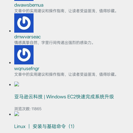
dwawsbemua
文章中的实用建议和操作指南，让读者受益匪浅，值得珍藏。
dmwvarseac
情感真挚自然，字里行间传递出强烈的感染力。
wqnusefngr
文章中的实用建议和操作指南，让读者受益匪浅，值得珍藏。
亚马逊云科技 | Windows EC2快速完成系统升级
浏览次数:
11865
Linux ｜ 安装与基础命令（1）