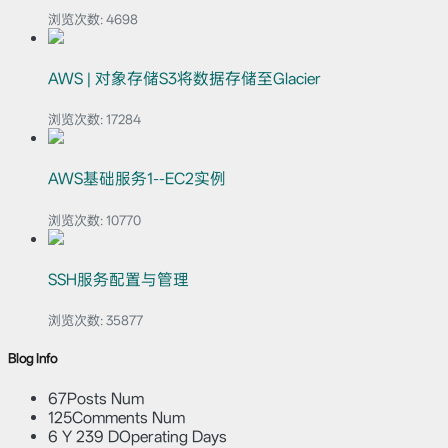
浏览次数:
4698
AWS | 对象存储S3将数据存储至Glacier
浏览次数:
17284
AWS基础服务1--EC2实例
浏览次数:
10770
SSH服务配置与管理
浏览次数:
35877
Blog Info
67
Posts Num
125
Comments Num
6 Y 239 D
Operating Days