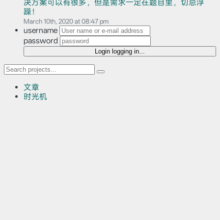
决方案可以有很多，但是需求一定在题目里，切忌浮
躁！
March 10th, 2020 at 08:47 pm
username
password
Login
logging in...
文章
时光机