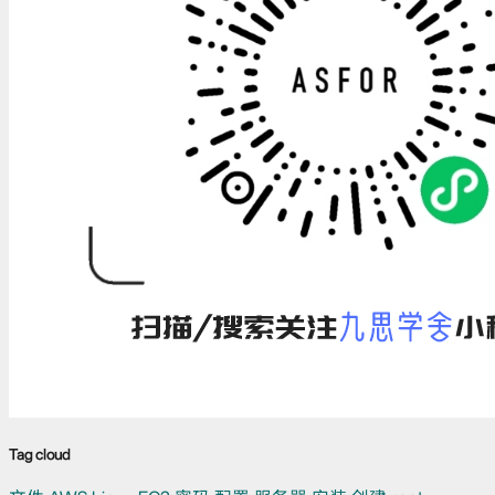
Tag cloud