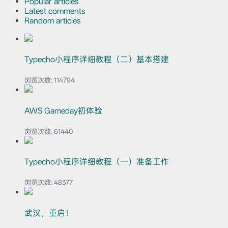
Popular articles
Latest comments
Random articles
Typecho小程序详细教程（二）基本搭建
浏览次数:
114794
AWS Gameday初体验
浏览次数:
61440
Typecho小程序详细教程（一）准备工作
浏览次数:
48377
武汉，重启！