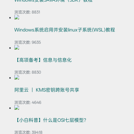
浏览次数:
8831
Windows系统启用并安装linux子系统(WSL)教程
浏览次数:
9635
【高项备考】信息与信息化
浏览次数:
8830
阿里云 ｜ KMS密钥跨账号共享
浏览次数:
4646
【小白科普】什么是OSI七层模型？
浏览次数:
39418