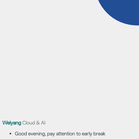
Weiyang
Cloud & AI
Good evening, pay attention to early break