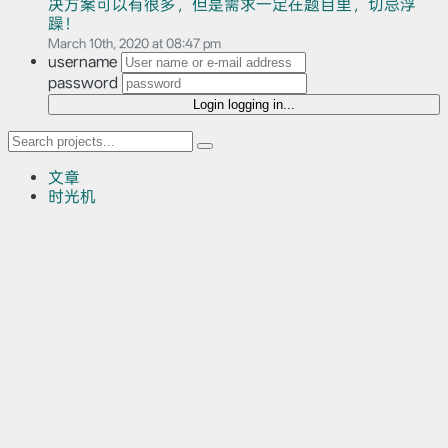
决方案可以有很多，但是需求一定在题目里，切忌浮
躁！
March 10th, 2020 at 08:47 pm
username
password
Login
logging in...
文章
时光机