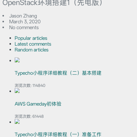
OpenStack环境搭建1（先电版）
Jason Zhang
March 3, 2020
No comments
Popular articles
Latest comments
Random articles
Typecho小程序详细教程（二）基本搭建
浏览次数:
114840
AWS Gameday初体验
浏览次数:
61448
Typecho小程序详细教程（一）准备工作