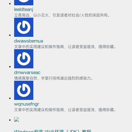
leeldteanj
立意高远，以小见大，引发读者对社会/人性的深层共鸣。
dwawsbemua
文章中的实用建议和操作指南，让读者受益匪浅，值得珍藏。
dmwvarseac
情感真挚自然，字里行间传递出强烈的感染力。
wqnusefngr
文章中的实用建议和操作指南，让读者受益匪浅，值得珍藏。
Windows安装JAVA环境（JDK）教程