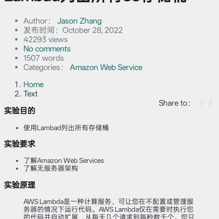
Author：
Jason Zhang
发布时间：
October 28, 2022
42293 views
No comments
1507 words
Categories：
Amazon Web Service
Home
Text
Share to：
实验目的
使用Lambad列出所有存储桶
实验要求
了解Amazon Web Services
了解无服务器架构
实验原理
AWS Lambda是一种计算服务，可让您在不配置或管理服
务器的情况下运行代码。AWS Lambda仅在需要时执行您
的代码并自动扩展，从每天几个请求到每秒数千个。您只