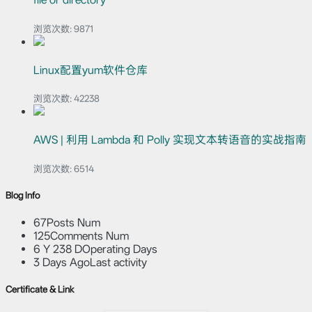
浏览次数:
9871
Linux配置yum软件仓库
浏览次数:
42238
AWS | 利用 Lambda 和 Polly 实现文本转语音的实战指南
浏览次数:
6514
Blog Info
67
Posts Num
125
Comments Num
6 Y 238 D
Operating Days
3 Days Ago
Last activity
Certificate & Link