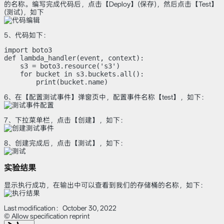
的名称。编写完成代码后，点击【Deploy】(保存)，然后点击【Test】
(测试)，如下
5、代码如下：
import boto3

def lambda_handler(event, context):

    s3 = boto3.resource('s3')

    for bucket in s3.buckets.all():

        print(bucket.name)
6、在【配置测试事件】弹窗页中，配置事件名称【test】，如下：
7、下拉菜单栏，点击【创建】，如下：
8、创建完成后，点击【测试】，如下：
实验结果
显示执行成功，在输出中可以查看到我们的存储桶的名称，如下：
Last modification：October 30, 2022
© Allow specification reprint