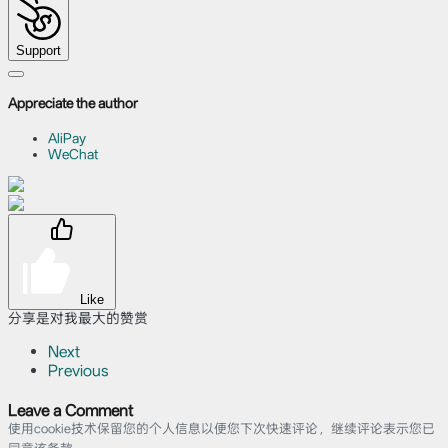
Support
Appreciate the author
AliPay
WeChat
Like
分享是对我最大的赞赏
Next
Previous
Leave a Comment
使用cookie技术保留您的个人信息以便您下次快速评论，继续评论表示您已