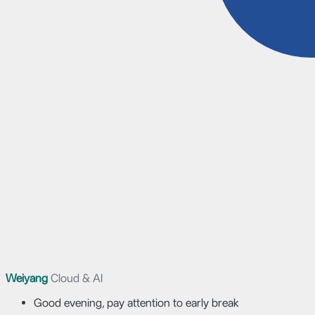
Weiyang
Cloud & AI
Good evening, pay attention to early break