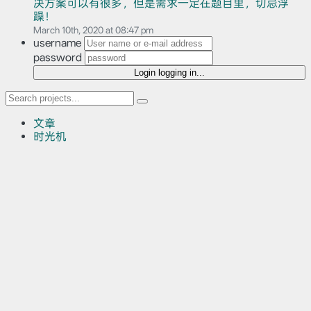
决方案可以有很多，但是需求一定在题目里，切忌浮
躁！
March 10th, 2020 at 08:47 pm
username
password
Login
logging in...
文章
时光机