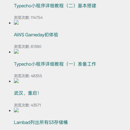
Typecho小程序详细教程（二）基本搭建
浏览次数:
114754
AWS Gameday初体验
浏览次数:
61390
Typecho小程序详细教程（一）准备工作
浏览次数:
48355
武汉，重启！
浏览次数:
43571
Lambad列出所有S3存储桶