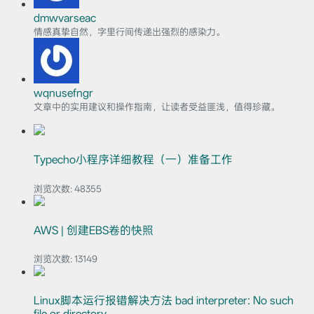
dmwvarseac
情感真挚自然，字里行间传递出强烈的感染力。
wqnusefngr
文章中的实用建议和操作指南，让读者受益匪浅，值得珍藏。
Typecho小程序详细教程（一）准备工作
浏览次数:
48355
AWS | 创建EBS卷的快照
浏览次数:
13149
Linux脚本运行报错解决方法 bad interpreter: No such
file or directory