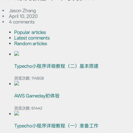
Jason Zhang
April 10, 2020
4 comments
Popular articles
Latest comments
Random articles
Typecho小程序详细教程（二）基本搭建
浏览次数:
114808
AWS Gameday初体验
浏览次数:
61442
Typecho小程序详细教程（一）准备工作