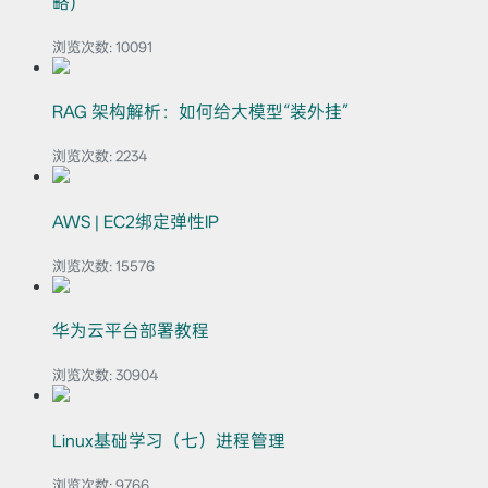
略)
浏览次数:
10091
RAG 架构解析：如何给大模型“装外挂”
浏览次数:
2234
AWS | EC2绑定弹性IP
浏览次数:
15576
华为云平台部署教程
浏览次数:
30904
Linux基础学习（七）进程管理
浏览次数:
9766