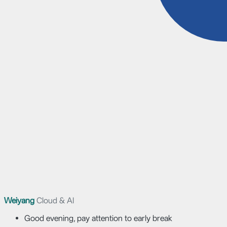
Weiyang
Cloud & AI
Good evening, pay attention to early break