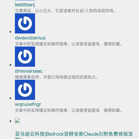
leeldteanj
立意高远，以小见大，引发读者对社会/人性的深层共鸣。
dwawsbemua
文章中的实用建议和操作指南，让读者受益匪浅，值得珍藏。
dmwvarseac
情感真挚自然，字里行间传递出强烈的感染力。
wqnusefngr
文章中的实用建议和操作指南，让读者受益匪浅，值得珍藏。
亚马逊云科技|Bedrock尝鲜全新Claude3(附免费体验攻