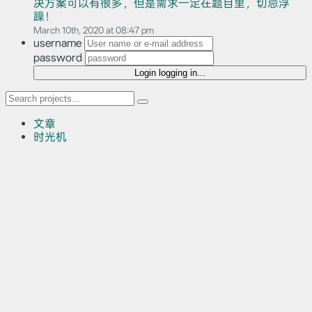
决方案可以有很多，但是需求一定在题目里，切忌浮
躁！
March 10th, 2020 at 08:47 pm
username
password
Login
logging in...
文章
时光机