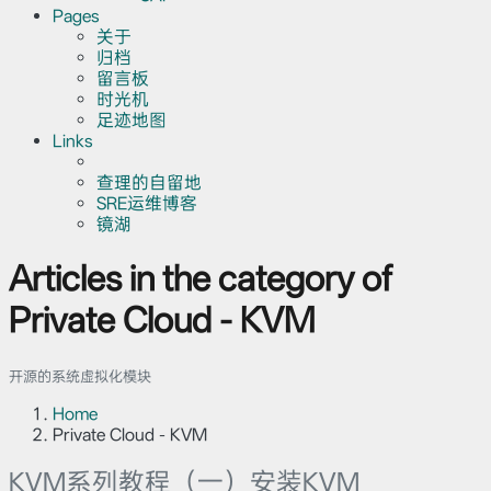
Pages
关于
归档
留言板
时光机
足迹地图
Links
查理的自留地
SRE运维博客
镜湖
Articles in the category of
Private Cloud - KVM
开源的系统虚拟化模块
Home
Private Cloud - KVM
KVM系列教程（一）安装KVM