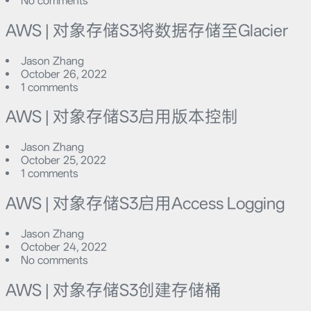
No comments
AWS | 对象存储S3将数据存储至Glacier
Jason Zhang
October 26, 2022
1 comments
AWS | 对象存储S3启用版本控制
Jason Zhang
October 25, 2022
1 comments
AWS | 对象存储S3启用Access Logging
Jason Zhang
October 24, 2022
No comments
AWS | 对象存储S3创建存储桶