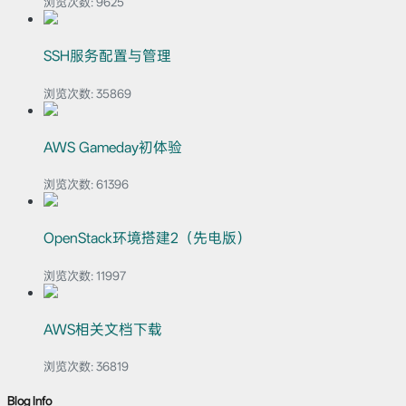
浏览次数:
9625
SSH服务配置与管理
浏览次数:
35869
AWS Gameday初体验
浏览次数:
61396
OpenStack环境搭建2（先电版）
浏览次数:
11997
AWS相关文档下载
浏览次数:
36819
Blog Info