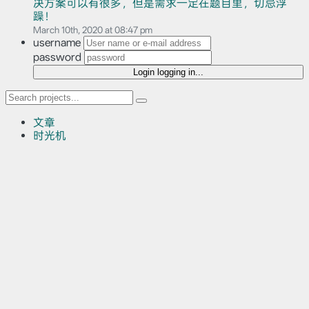
决方案可以有很多，但是需求一定在题目里，切忌浮
躁！
March 10th, 2020 at 08:47 pm
username
password
Login
logging in...
文章
时光机