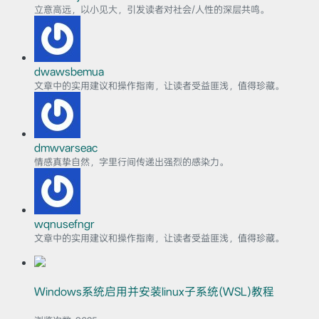
立意高远，以小见大，引发读者对社会/人性的深层共鸣。
dwawsbemua
文章中的实用建议和操作指南，让读者受益匪浅，值得珍藏。
dmwvarseac
情感真挚自然，字里行间传递出强烈的感染力。
wqnusefngr
文章中的实用建议和操作指南，让读者受益匪浅，值得珍藏。
Windows系统启用并安装linux子系统(WSL)教程