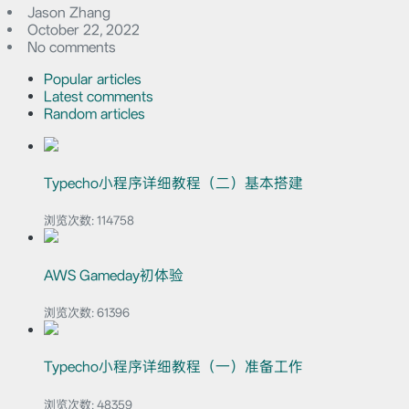
Jason Zhang
October 22, 2022
No comments
Popular articles
Latest comments
Random articles
Typecho小程序详细教程（二）基本搭建
浏览次数:
114758
AWS Gameday初体验
浏览次数:
61396
Typecho小程序详细教程（一）准备工作
浏览次数:
48359