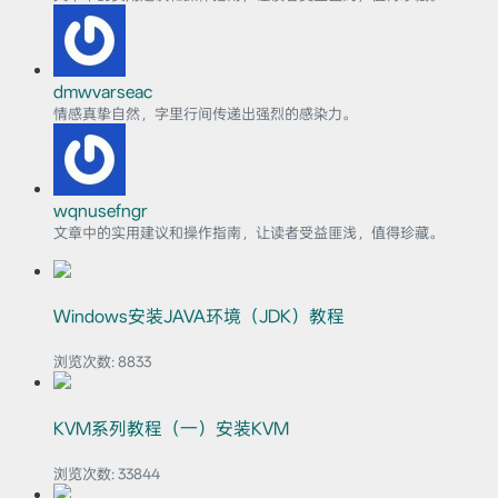
dmwvarseac
情感真挚自然，字里行间传递出强烈的感染力。
wqnusefngr
文章中的实用建议和操作指南，让读者受益匪浅，值得珍藏。
Windows安装JAVA环境（JDK）教程
浏览次数:
8833
KVM系列教程（一）安装KVM
浏览次数:
33844