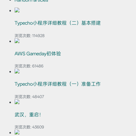
Typecho小程序详细教程（二）基本搭建
浏览次数:
114928
AWS Gameday初体验
浏览次数:
61486
Typecho小程序详细教程（一）准备工作
浏览次数:
48407
武汉，重启！
浏览次数:
43609