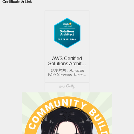
Certificate & Link