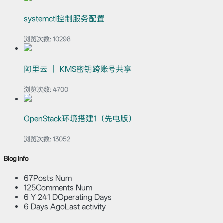
systemctl控制服务配置
浏览次数:
10298
阿里云 ｜ KMS密钥跨账号共享
浏览次数:
4700
OpenStack环境搭建1（先电版）
浏览次数:
13052
Blog Info
67
Posts Num
125
Comments Num
6 Y 241 D
Operating Days
6 Days Ago
Last activity