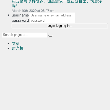
决方案可以有很多，但是需求一定在题目里，切忌浮
躁！
March 10th, 2020 at 08:47 pm
username
password
Login
logging in...
文章
时光机