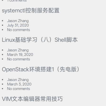
1 comments
systemctl控制服务配置
Jason Zhang
July 31, 2020
No comments
Linux基础学习（八）Shell脚本
Jason Zhang
March 19, 2020
No comments
OpenStack环境搭建1（先电版）
Jason Zhang
March 3, 2020
No comments
VIM文本编辑器常用技巧