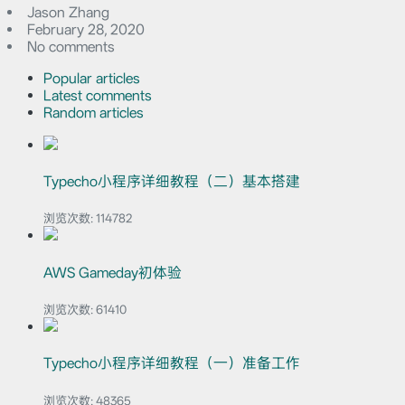
Jason Zhang
February 28, 2020
No comments
Popular articles
Latest comments
Random articles
Typecho小程序详细教程（二）基本搭建
浏览次数:
114782
AWS Gameday初体验
浏览次数:
61410
Typecho小程序详细教程（一）准备工作
浏览次数:
48365