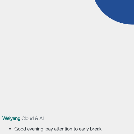
Weiyang
Cloud & AI
Good evening, pay attention to early break