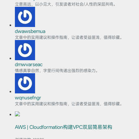
立意高远，以小见大，引发读者对社会/人性的深层共鸣。
dwawsbemua
文章中的实用建议和操作指南，让读者受益匪浅，值得珍藏。
dmwvarseac
情感真挚自然，字里行间传递出强烈的感染力。
wqnusefngr
文章中的实用建议和操作指南，让读者受益匪浅，值得珍藏。
AWS | Cloudformation构建VPC双层简易架构