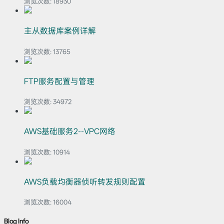
浏览次数:
18930
主从数据库案例详解
浏览次数:
13765
FTP服务配置与管理
浏览次数:
34972
AWS基础服务2--VPC网络
浏览次数:
10914
AWS负载均衡器侦听转发规则配置
浏览次数:
16004
Blog Info