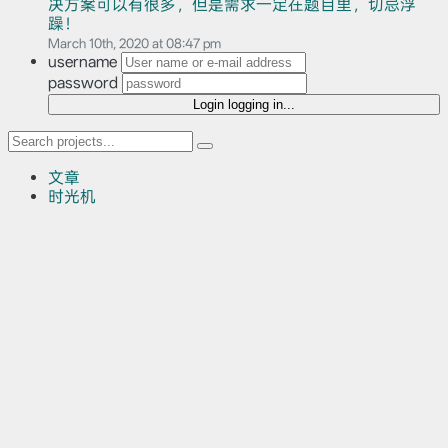
决方案可以有很多，但是需求一定在题目里，切忌浮
躁！
March 10th, 2020 at 08:47 pm
username
password
Login
logging in...
文章
时光机