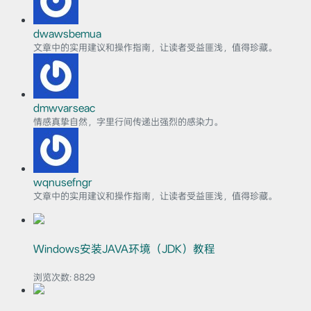
dwawsbemua
文章中的实用建议和操作指南，让读者受益匪浅，值得珍藏。
dmwvarseac
情感真挚自然，字里行间传递出强烈的感染力。
wqnusefngr
文章中的实用建议和操作指南，让读者受益匪浅，值得珍藏。
Windows安装JAVA环境（JDK）教程
浏览次数:
8829