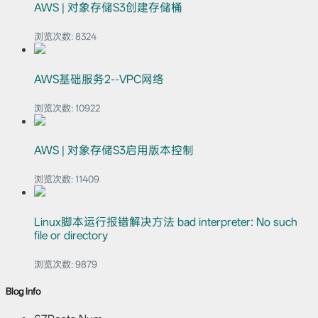
AWS | 对象存储S3创建存储桶
浏览次数:
8324
AWS基础服务2--VPC网络
浏览次数:
10922
AWS | 对象存储S3启用版本控制
浏览次数:
11409
Linux脚本运行报错解决方法 bad interpreter: No such
file or directory
浏览次数:
9879
Blog Info