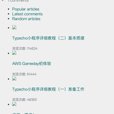
1 comments
Popular articles
Latest comments
Random articles
Typecho小程序详细教程（二）基本搭建
浏览次数:
114824
AWS Gameday初体验
浏览次数:
61444
Typecho小程序详细教程（一）准备工作
浏览次数:
48383