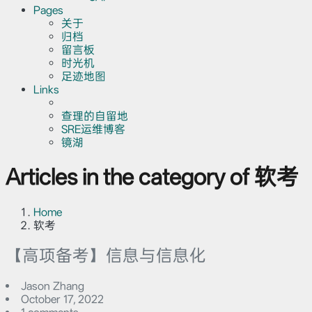
Pages
关于
归档
留言板
时光机
足迹地图
Links
查理的自留地
SRE运维博客
镜湖
Articles in the category of 软考
Home
软考
【高项备考】信息与信息化
Jason Zhang
October 17, 2022