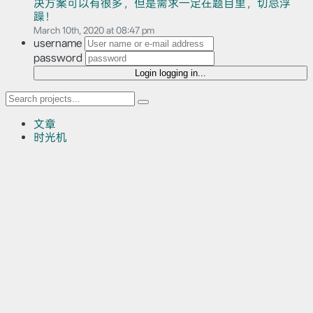
决方案可以有很多，但是需求一定在题目里，切忌浮
躁！
March 10th, 2020 at 08:47 pm
username
password
Login
logging in...
文章
时光机