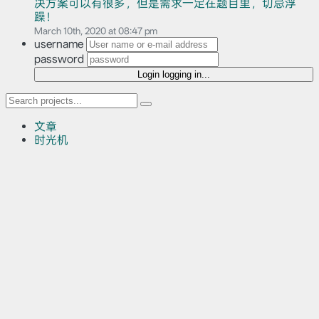
决方案可以有很多，但是需求一定在题目里，切忌浮
躁！
March 10th, 2020 at 08:47 pm
username
password
Login
logging in...
文章
时光机