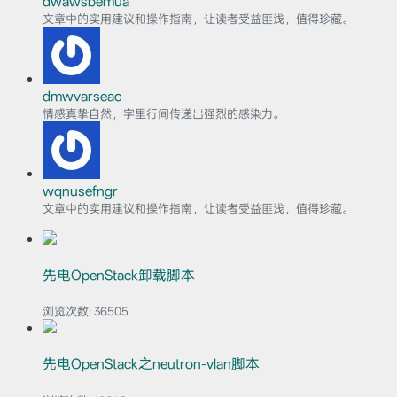
dwawsbemua
文章中的实用建议和操作指南，让读者受益匪浅，值得珍藏。
dmwvarseac
情感真挚自然，字里行间传递出强烈的感染力。
wqnusefngr
文章中的实用建议和操作指南，让读者受益匪浅，值得珍藏。
先电OpenStack卸载脚本
浏览次数:
36505
先电OpenStack之neutron-vlan脚本