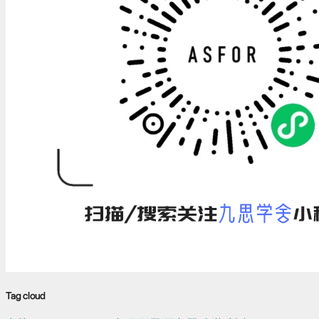
Tag cloud