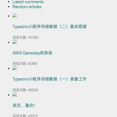
Latest comments
Random articles
Typecho小程序详细教程（二）基本搭建
浏览次数:
114760
AWS Gameday初体验
浏览次数:
61398
Typecho小程序详细教程（一）准备工作
浏览次数:
48359
武汉，重启！
浏览次数:
43573