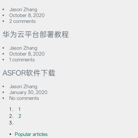
Jason Zhang
October 8, 2020
2 comments
华为云平台部署教程
Jason Zhang
October 8, 2020
1 comments
ASFOR软件下载
Jason Zhang
January 30, 2020
No comments
1
2
Popular articles