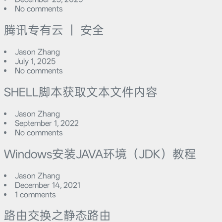
No comments
腾讯专有云 ｜ 安全
Jason Zhang
July 1, 2025
No comments
SHELL脚本获取文本文件内容
Jason Zhang
September 1, 2022
No comments
Windows安装JAVA环境（JDK）教程
Jason Zhang
December 14, 2021
1 comments
路由交换之静态路由