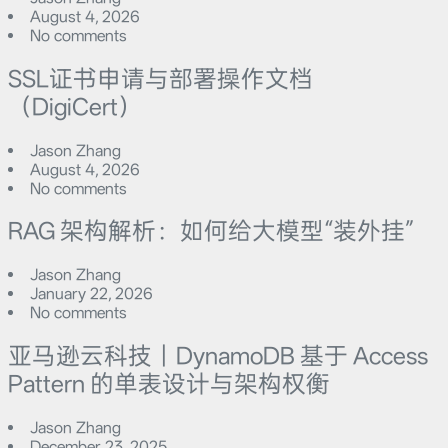
August 4, 2026
No comments
SSL证书申请与部署操作文档
（DigiCert）
Jason Zhang
August 4, 2026
No comments
RAG 架构解析：如何给大模型“装外挂”
Jason Zhang
January 22, 2026
No comments
亚马逊云科技｜DynamoDB 基于 Access
Pattern 的单表设计与架构权衡
Jason Zhang
December 23, 2025