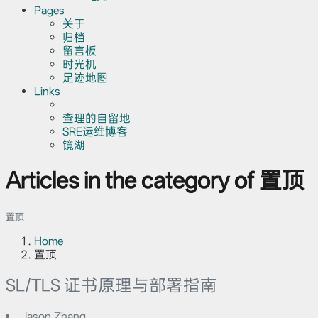
Pages
关于
归档
留言板
时光机
足迹地图
Links
查理的自留地
SRE运维博客
镜湖
Articles in the category of 置顶
置顶
Home
置顶
SL/TLS 证书原理与部署指南
Jason Zhang