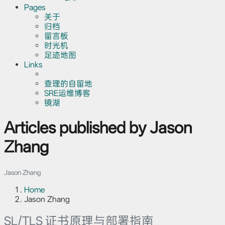
Pages
关于
归档
留言板
时光机
足迹地图
Links
查理的自留地
SRE运维博客
镜湖
Articles published by Jason
Zhang
Jason Zhang
Home
Jason Zhang
SL/TLS 证书原理与部署指南