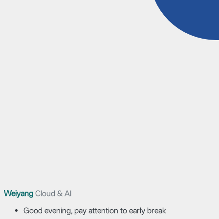
Weiyang
Cloud & AI
Good evening, pay attention to early break