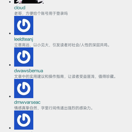
cloud
老哥，方便给个账号用于登录吗
leeldteanj
立意高远，以小见大，引发读者对社会/人性的深层共鸣。
dwawsbemua
文章中的实用建议和操作指南，让读者受益匪浅，值得珍藏。
dmwvarseac
情感真挚自然，字里行间传递出强烈的感染力。