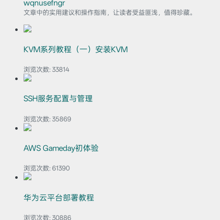
wqnusefngr
文章中的实用建议和操作指南，让读者受益匪浅，值得珍藏。
KVM系列教程（一）安装KVM
浏览次数:
33814
SSH服务配置与管理
浏览次数:
35869
AWS Gameday初体验
浏览次数:
61390
华为云平台部署教程
浏览次数:
30886