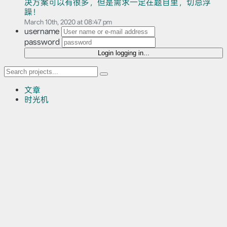
决方案可以有很多，但是需求一定在题目里，切忌浮
躁！
March 10th, 2020 at 08:47 pm
username
password
Login
logging in...
文章
时光机