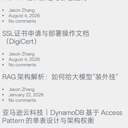
Jason Zhang
August 4, 2026
No comments
SSL证书申请与部署操作文档
（DigiCert）
Jason Zhang
August 4, 2026
No comments
RAG 架构解析：如何给大模型“装外挂”
Jason Zhang
January 22, 2026
No comments
亚马逊云科技｜DynamoDB 基于 Access
Pattern 的单表设计与架构权衡