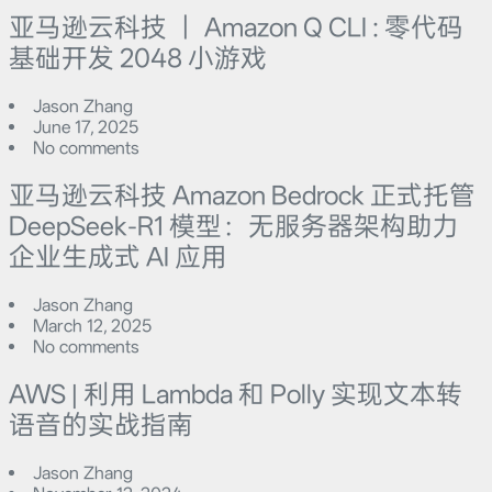
亚马逊云科技 ｜ Amazon Q CLI : 零代码
基础开发 2048 小游戏
Jason Zhang
June 17, 2025
No comments
亚马逊云科技 Amazon Bedrock 正式托管
DeepSeek-R1 模型：无服务器架构助力
企业生成式 AI 应用
Jason Zhang
March 12, 2025
No comments
AWS | 利用 Lambda 和 Polly 实现文本转
语音的实战指南
Jason Zhang