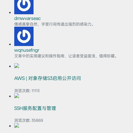
dmwvarseac
情感真挚自然，字里行间传递出强烈的感染力。
wqnusefngr
文章中的实用建议和操作指南，让读者受益匪浅，值得珍藏。
AWS | 对象存储S3启用公开访问
浏览次数:
11113
SSH服务配置与管理
浏览次数:
35869