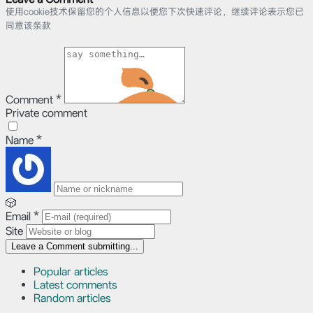
使用cookie技术保留您的个人信息以便您下次快速评论，继续评论表示您已
同意该条款
Comment
*
Private comment
Name
*
🎲
Email
*
Site
Leave a Comment
submitting...
Popular articles
Latest comments
Random articles