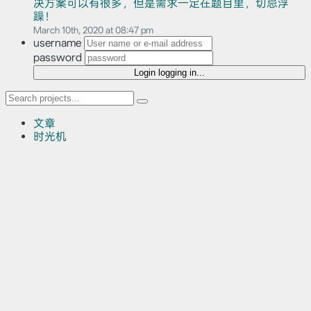
决方案可以有很多，但是需求一定在题目里，切忌浮
躁！
March 10th, 2020 at 08:47 pm
username
password
Login
logging in...
文章
时光机