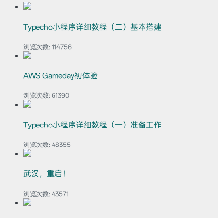
Typecho小程序详细教程（二）基本搭建
浏览次数:
114756
AWS Gameday初体验
浏览次数:
61390
Typecho小程序详细教程（一）准备工作
浏览次数:
48355
武汉，重启！
浏览次数:
43571