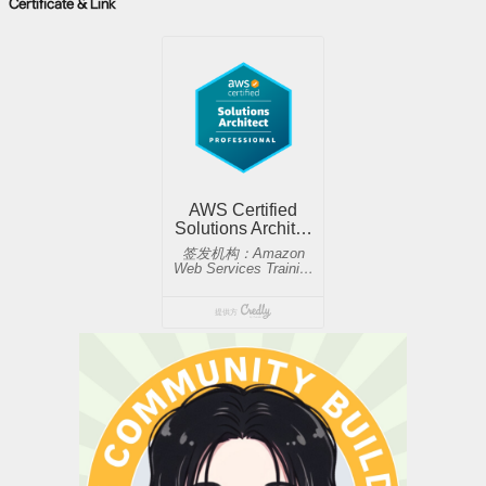
Certificate & Link