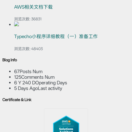
AWS相关文档下载
浏览次数:
36831
Typecho小程序详细教程（一）准备工作
浏览次数:
48403
Blog Info
67
Posts Num
125
Comments Num
6 Y 240 D
Operating Days
5 Days Ago
Last activity
Certificate & Link