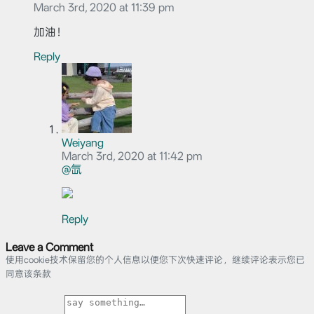
March 3rd, 2020 at 11:39 pm
加油！
Reply
Weiyang
March 3rd, 2020 at 11:42 pm
@氙
Reply
Leave a Comment
使用cookie技术保留您的个人信息以便您下次快速评论，继续评论表示您已
同意该条款