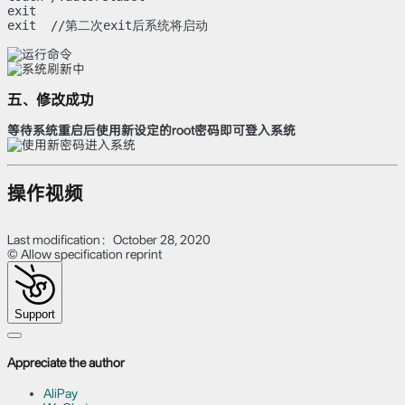
exit

五、修改成功
等待系统重启后使用新设定的root密码即可登入系统
操作视频
Last modification：October 28, 2020
© Allow specification reprint
Support
Appreciate the author
AliPay