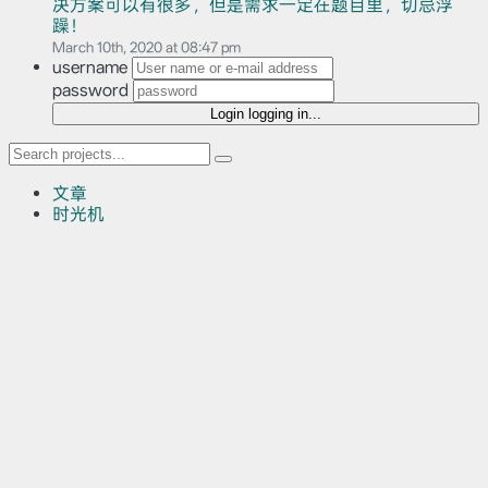
决方案可以有很多，但是需求一定在题目里，切忌浮
躁！
March 10th, 2020 at 08:47 pm
username
password
Login
logging in...
文章
时光机