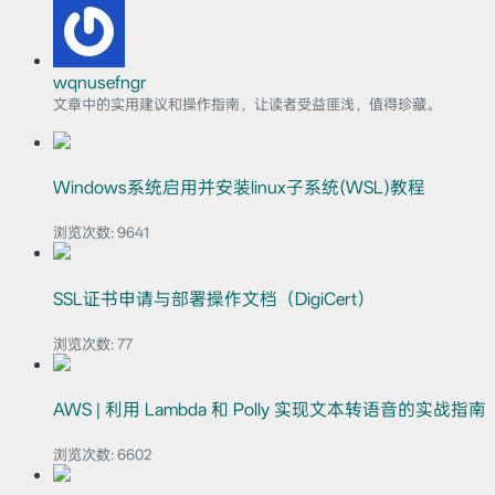
wqnusefngr
文章中的实用建议和操作指南，让读者受益匪浅，值得珍藏。
Windows系统启用并安装linux子系统(WSL)教程
浏览次数:
9641
SSL证书申请与部署操作文档（DigiCert）
浏览次数:
77
AWS | 利用 Lambda 和 Polly 实现文本转语音的实战指南
浏览次数:
6602