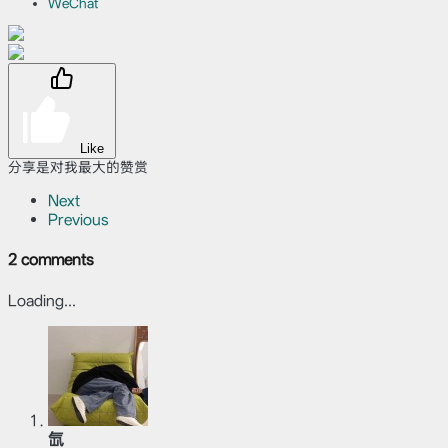
WeChat
Like
分享是对我最大的赞赏
Next
Previous
2 comments
Loading...
氙