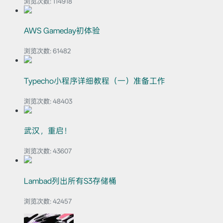
浏览次数:
114918
AWS Gameday初体验
浏览次数:
61482
Typecho小程序详细教程（一）准备工作
浏览次数:
48403
武汉，重启！
浏览次数:
43607
Lambad列出所有S3存储桶
浏览次数:
42457