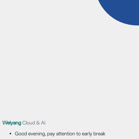
Weiyang
Cloud & AI
Good evening, pay attention to early break