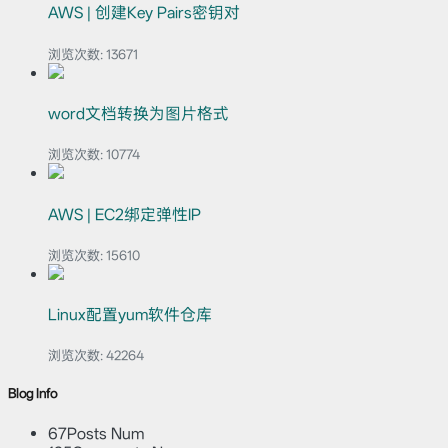
AWS | 创建Key Pairs密钥对
浏览次数:
13671
word文档转换为图片格式
浏览次数:
10774
AWS | EC2绑定弹性IP
浏览次数:
15610
Linux配置yum软件仓库
浏览次数:
42264
Blog Info
67
Posts Num