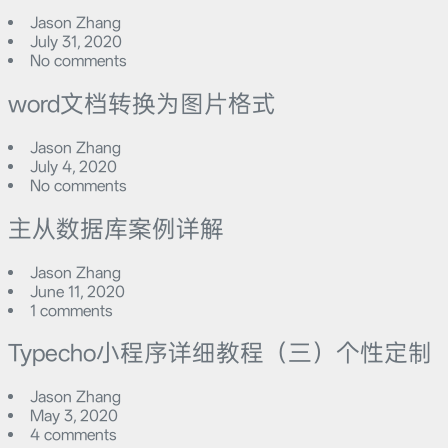
Jason Zhang
July 31, 2020
No comments
word文档转换为图片格式
Jason Zhang
July 4, 2020
No comments
主从数据库案例详解
Jason Zhang
June 11, 2020
1 comments
Typecho小程序详细教程（三）个性定制
Jason Zhang
May 3, 2020
4 comments