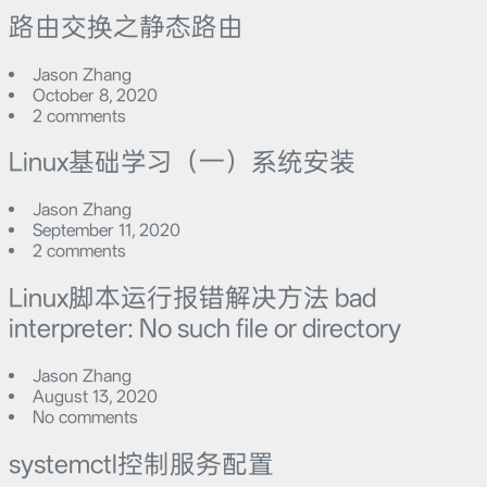
路由交换之静态路由
Jason Zhang
October 8, 2020
2 comments
Linux基础学习（一）系统安装
Jason Zhang
September 11, 2020
2 comments
Linux脚本运行报错解决方法 bad
interpreter: No such file or directory
Jason Zhang
August 13, 2020
No comments
systemctl控制服务配置