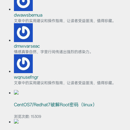
dwawsbemua
文章中的实用建议和操作指南，让读者受益匪浅，值得珍藏。
dmwvarseac
情感真挚自然，字里行间传递出强烈的感染力。
wqnusefngr
文章中的实用建议和操作指南，让读者受益匪浅，值得珍藏。
CentOS7/Redhat7破解Root密码（linux）
浏览次数:
15309