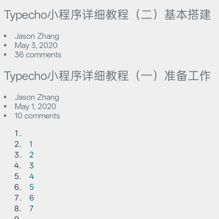
Typecho小程序详细教程（二）基本搭建
Jason Zhang
May 3, 2020
36 comments
Typecho小程序详细教程（一）准备工作
Jason Zhang
May 1, 2020
10 comments
1
2
3
4
5
6
7