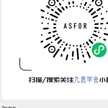
Tag cloud