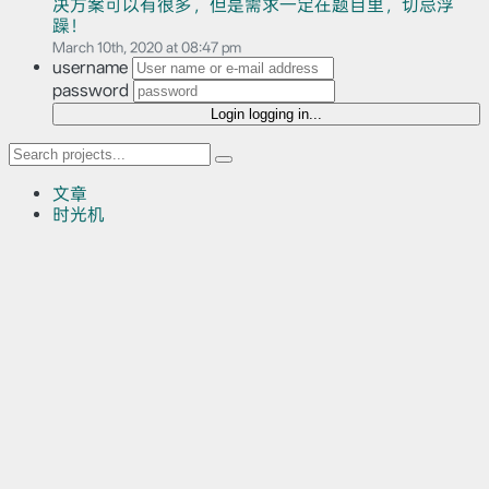
决方案可以有很多，但是需求一定在题目里，切忌浮
躁！
March 10th, 2020 at 08:47 pm
username
password
Login
logging in...
文章
时光机