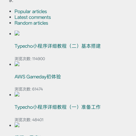
Popular articles
Latest comments
Random articles
Typecho小程序详细教程（二）基本搭建
浏览次数:
114900
AWS Gameday初体验
浏览次数:
61474
Typecho小程序详细教程（一）准备工作
浏览次数:
48401