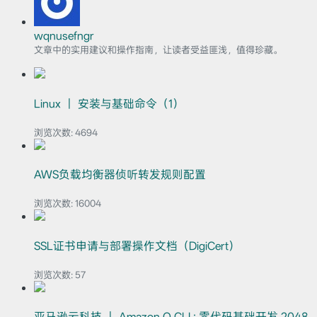
wqnusefngr
文章中的实用建议和操作指南，让读者受益匪浅，值得珍藏。
Linux ｜ 安装与基础命令（1）
浏览次数:
4694
AWS负载均衡器侦听转发规则配置
浏览次数:
16004
SSL证书申请与部署操作文档（DigiCert）
浏览次数:
57
亚马逊云科技 ｜ Amazon Q CLI : 零代码基础开发 2048