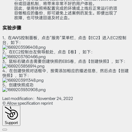
份或回退机制，将带来非常不好的用户体验。
因此，使用快照将配置完成的环境或上线后正常运行的项
目做相应的备份，即可避免上述案例的发生。即便出现了
故障，也可快速回退及时止血。
实验步骤
1、在AWS控制面板，点击“服务”菜单栏，点击【EC2】进入EC2控制
台，如下：
2、在EC2控制台左侧导航处，点击【卷】，如下：
3、鼠标右键点击需要创建快照的EBS卷，点击【创建快照】，如下：
4、在创建快照对话框中，按需添加相应的描述信息，然后点击【创建
快照】，如下：
5、创建快照成功
Last modification：November 24, 2022
© Allow specification reprint
Support