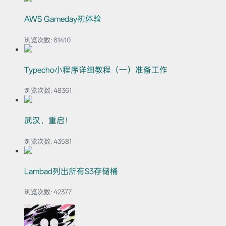
AWS Gameday初体验
浏览次数:
61410
Typecho小程序详细教程（一）准备工作
浏览次数:
48361
武汉，重启！
浏览次数:
43581
Lambad列出所有S3存储桶
浏览次数:
42377