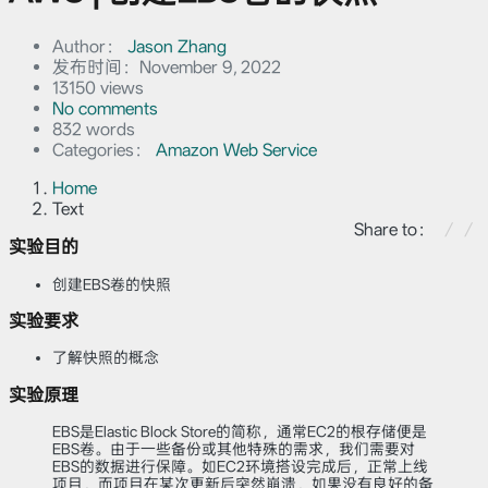
Author：
Jason Zhang
发布时间：
November 9, 2022
13150 views
No comments
832 words
Categories：
Amazon Web Service
Home
Text
Share to：
实验目的
创建EBS卷的快照
实验要求
了解快照的概念
实验原理
EBS是Elastic Block Store的简称，通常EC2的根存储便是
EBS卷。由于一些备份或其他特殊的需求，我们需要对
EBS的数据进行保障。如EC2环境搭设完成后，正常上线
项目，而项目在某次更新后突然崩溃，如果没有良好的备