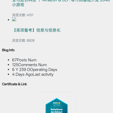
小游戏
浏览次数:
4151
【高项备考】信息与信息化
浏览次数:
8828
Blog Info
67
Posts Num
125
Comments Num
6 Y 239 D
Operating Days
4 Days Ago
Last activity
Certificate & Link