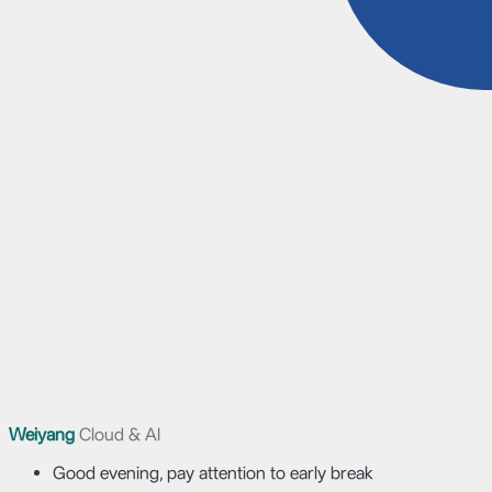
Weiyang
Cloud & AI
Good evening, pay attention to early break