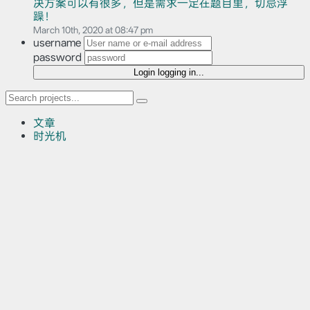
决方案可以有很多，但是需求一定在题目里，切忌浮
躁！
March 10th, 2020 at 08:47 pm
username
password
Login
logging in...
文章
时光机