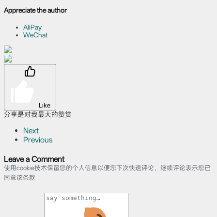
Appreciate the author
AliPay
WeChat
Like
分享是对我最大的赞赏
Next
Previous
Leave a Comment
使用cookie技术保留您的个人信息以便您下次快速评论，继续评论表示您已
同意该条款