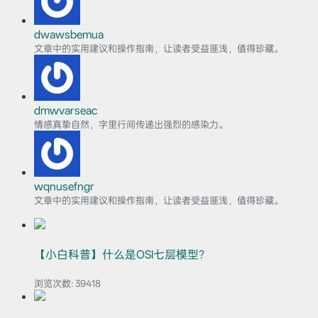
dwawsbemua
文章中的实用建议和操作指南，让读者受益匪浅，值得珍藏。
dmwvarseac
情感真挚自然，字里行间传递出强烈的感染力。
wqnusefngr
文章中的实用建议和操作指南，让读者受益匪浅，值得珍藏。
【小白科普】什么是OSI七层模型？
浏览次数:
39418