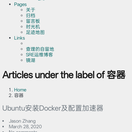
Pages
关于
归档
留言板
时光机
足迹地图
Links
查理的自留地
SRE运维博客
镜湖
Articles under the label of 容器
Home
容器
Ubuntu安装Docker及配置加速器
Jason Zhang
March 28, 2020