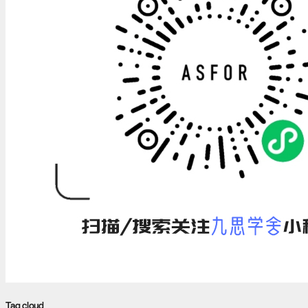
Tag cloud