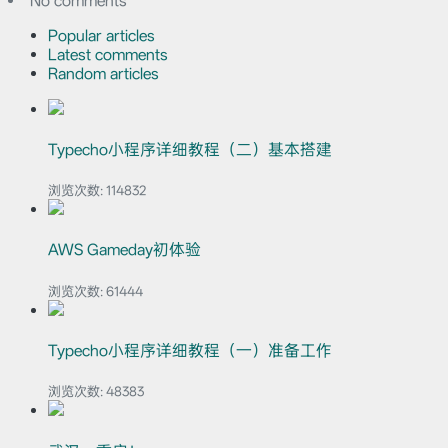
No comments
Popular articles
Latest comments
Random articles
Typecho小程序详细教程（二）基本搭建
浏览次数:
114832
AWS Gameday初体验
浏览次数:
61444
Typecho小程序详细教程（一）准备工作
浏览次数:
48383