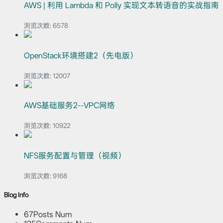
AWS | 利用 Lambda 和 Polly 实现文本转语音的实战指南
浏览次数:
6578
OpenStack环境搭建2（先电版）
浏览次数:
12007
AWS基础服务2--VPC网络
浏览次数:
10922
NFS服务配置与管理（视频）
浏览次数:
9168
Blog Info
67
Posts Num