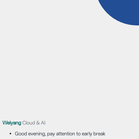
Weiyang
Cloud & AI
Good evening, pay attention to early break