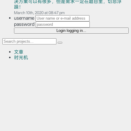
决方案可以有很多，但是需求一定在题目里，切忌浮
躁！
March 10th, 2020 at 08:47 pm
username
password
Login
logging in...
文章
时光机