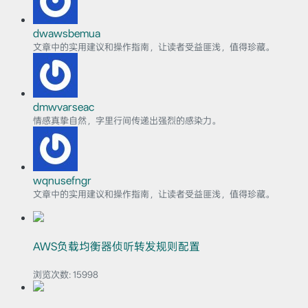
dwawsbemua
文章中的实用建议和操作指南，让读者受益匪浅，值得珍藏。
dmwvarseac
情感真挚自然，字里行间传递出强烈的感染力。
wqnusefngr
文章中的实用建议和操作指南，让读者受益匪浅，值得珍藏。
AWS负载均衡器侦听转发规则配置
浏览次数:
15998