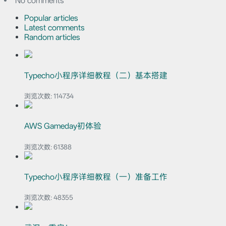
No comments
Popular articles
Latest comments
Random articles
Typecho小程序详细教程（二）基本搭建
浏览次数:
114734
AWS Gameday初体验
浏览次数:
61388
Typecho小程序详细教程（一）准备工作
浏览次数:
48355