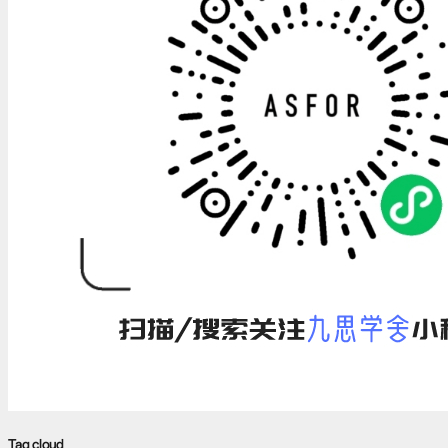
Tag cloud