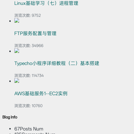
Linux基础学习（七）进程管理
浏览次数:
9752
FTP服务配置与管理
浏览次数:
34966
Typecho小程序详细教程（二）基本搭建
浏览次数:
114734
AWS基础服务1--EC2实例
浏览次数:
10760
Blog Info
67
Posts Num