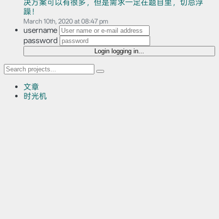
决方案可以有很多，但是需求一定在题目里，切忌浮
躁！
March 10th, 2020 at 08:47 pm
username
password
Login
logging in...
文章
时光机