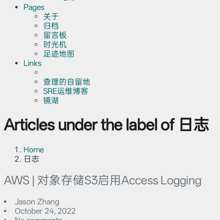
Pages
关于
归档
留言板
时光机
足迹地图
Links
查理的自留地
SRE运维博客
镜湖
Articles under the label of 日志
Home
日志
AWS | 对象存储S3启用Access Logging
Jason Zhang
October 24, 2022